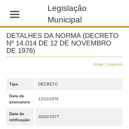
Legislação
Municipal
DETALHES DA NORMA (DECRETO
Nº 14.014 DE 12 DE NOVEMBRO
DE 1976)
Voltar
Imprimir
Tipo
DECRETO
Data de
12/11/1976
assinatura
Data de
03/02/1977
retificação