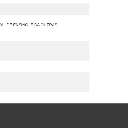
AL DE ENSINO, E DA OUTRAS