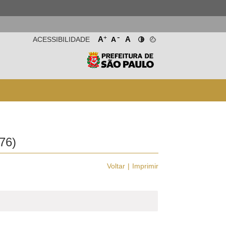
-
+
A
A
ACESSIBILIDADE
A
76)
Voltar
Imprimir