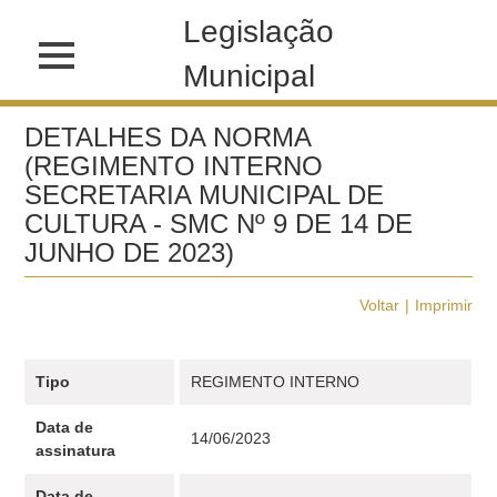
Legislação
Municipal
DETALHES DA NORMA
(REGIMENTO INTERNO
SECRETARIA MUNICIPAL DE
CULTURA - SMC Nº 9 DE 14 DE
JUNHO DE 2023)
Voltar
Imprimir
Tipo
REGIMENTO INTERNO
Data de
14/06/2023
assinatura
Data de