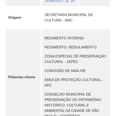
15/06/2023 , p. 26
SECRETARIA MUNICIPAL DE
Origem
CULTURA - SMC
REGIMENTO INTERNO
REGIMENTO, REGULAMENTO
ZONA ESPECIAL DE PRESERVAÇÃO
CULTURAL - ZEPEC
COMISSÃO DE ANÁLISE
Palavras-chave
ÁREA DE PROTEÇÃO CULTURAL -
APC
CONSELHO MUNICIPAL DE
PRESERVAÇÃO DO PATRIMÔNIO
HISTÓRICO, CULTURAL E
AMBIENTAL DA CIDADE DE SÃO