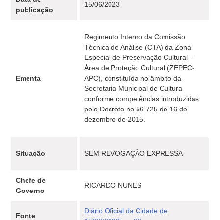
15/06/2023
publicação
Regimento Interno da Comissão
Técnica de Análise (CTA) da Zona
Especial de Preservação Cultural –
Área de Proteção Cultural (ZEPEC-
Ementa
APC), constituída no âmbito da
Secretaria Municipal de Cultura
conforme competências introduzidas
pelo Decreto no 56.725 de 16 de
dezembro de 2015.
Situação
SEM REVOGAÇÃO EXPRESSA
Chefe de
RICARDO NUNES
Governo
Diário Oficial da Cidade de
Fonte