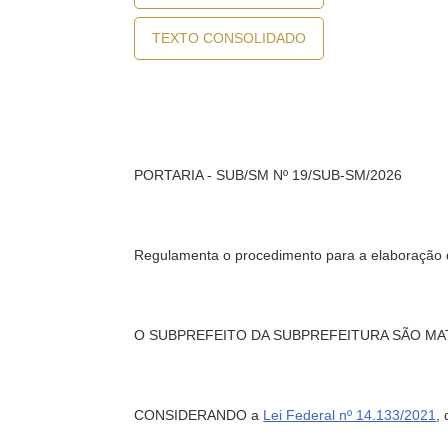
TEXTO CONSOLIDADO
PORTARIA - SUB/SM Nº 19/SUB-SM/2026
Regulamenta o procedimento para a elaboração 
O SUBPREFEITO DA SUBPREFEITURA SÃO MATEUS, n
CONSIDERANDO a
Lei Federal nº 14.133/2021
,