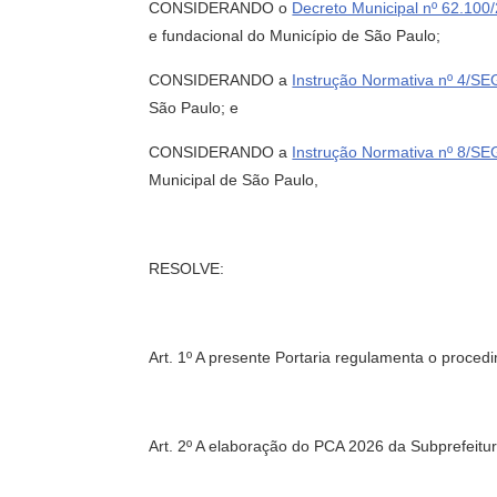
CONSIDERANDO o
Decreto Municipal nº 62.100
e fundacional do Município de São Paulo;
CONSIDERANDO a
Instrução Normativa nº 4/S
São Paulo; e
CONSIDERANDO a
Instrução Normativa nº 8/S
Municipal de São Paulo,
RESOLVE:
Art. 1º A presente Portaria regulamenta o proce
Art. 2º A elaboração do PCA 2026 da Subprefeitur