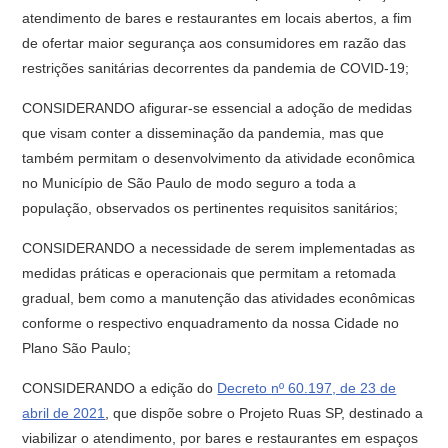
atendimento de bares e restaurantes em locais abertos, a fim
de ofertar maior segurança aos consumidores em razão das
restrições sanitárias decorrentes da pandemia de COVID-19;
CONSIDERANDO afigurar-se essencial a adoção de medidas
que visam conter a disseminação da pandemia, mas que
também permitam o desenvolvimento da atividade econômica
no Município de São Paulo de modo seguro a toda a
população, observados os pertinentes requisitos sanitários;
CONSIDERANDO a necessidade de serem implementadas as
medidas práticas e operacionais que permitam a retomada
gradual, bem como a manutenção das atividades econômicas
conforme o respectivo enquadramento da nossa Cidade no
Plano São Paulo;
CONSIDERANDO a edição do
Decreto nº 60.197, de 23 de
abril de 2021
, que dispõe sobre o Projeto Ruas SP, destinado a
viabilizar o atendimento, por bares e restaurantes em espaços