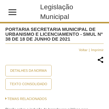
Legislação
Municipal
PORTARIA SECRETARIA MUNICIPAL DE
URBANISMO E LICENCIAMENTO - SMUL Nº
38 DE 18 DE JUNHO DE 2021
Voltar
Imprimir
DETALHES DA NORMA
TEXTO CONSOLIDADO
TEMAS RELACIONADOS