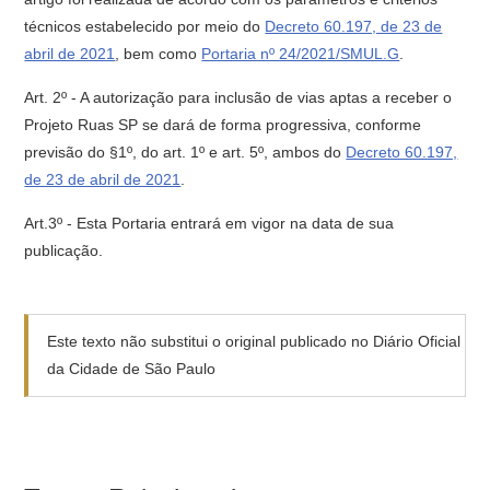
técnicos estabelecido por meio do
Decreto 60.197, de 23 de
abril de 2021
, bem como
Portaria nº 24/2021/SMUL.G
.
Art. 2º - A autorização para inclusão de vias aptas a receber o
Projeto Ruas SP se dará de forma progressiva, conforme
previsão do §1º, do art. 1º e art. 5º, ambos do
Decreto 60.197,
de 23 de abril de 2021
.
Art.3º - Esta Portaria entrará em vigor na data de sua
publicação.
Este texto não substitui o original publicado no Diário Oficial
da Cidade de São Paulo