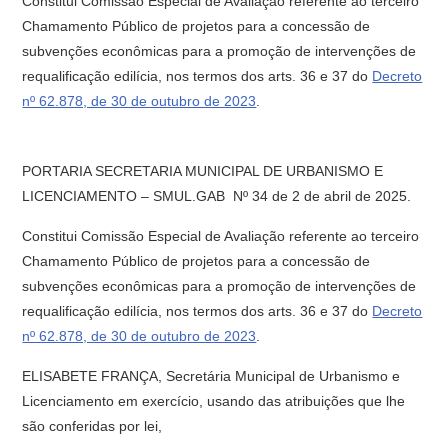
Constitui Comissão Especial de Avaliação referente ao terceiro
Chamamento Público de projetos para a concessão de
subvenções econômicas para a promoção de intervenções de
requalificação edilícia, nos termos dos arts. 36 e 37 do
Decreto
nº 62.878, de 30 de outubro de 2023
.
PORTARIA SECRETARIA MUNICIPAL DE URBANISMO E
LICENCIAMENTO – SMUL.GAB Nº 34 de 2 de abril de 2025.
Constitui Comissão Especial de Avaliação referente ao terceiro
Chamamento Público de projetos para a concessão de
subvenções econômicas para a promoção de intervenções de
requalificação edilícia, nos termos dos arts. 36 e 37 do
Decreto
nº 62.878, de 30 de outubro de 2023
.
ELISABETE FRANÇA, Secretária Municipal de Urbanismo e
Licenciamento em exercício, usando das atribuições que lhe
são conferidas por lei,