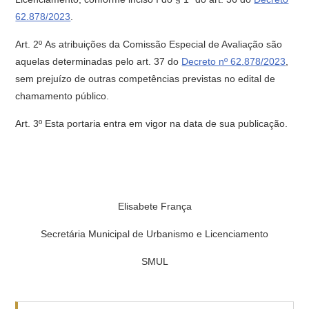
62.878/2023
.
Art. 2º As atribuições da Comissão Especial de Avaliação são
aquelas determinadas pelo art. 37 do
Decreto nº 62.878/2023
,
sem prejuízo de outras competências previstas no edital de
chamamento público.
Art. 3º Esta portaria entra em vigor na data de sua publicação.
Elisabete França
Secretária Municipal de Urbanismo e Licenciamento
SMUL