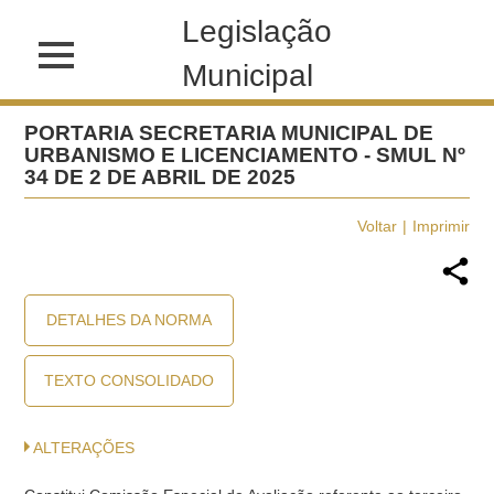
Legislação
Municipal
PORTARIA SECRETARIA MUNICIPAL DE
URBANISMO E LICENCIAMENTO - SMUL Nº
34 DE 2 DE ABRIL DE 2025
Voltar
Imprimir
DETALHES DA NORMA
TEXTO CONSOLIDADO
ALTERAÇÕES