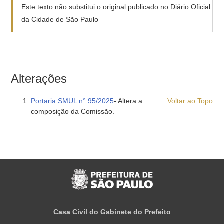
Este texto não substitui o original publicado no Diário Oficial
da Cidade de São Paulo
Alterações
Portaria SMUL n° 95/2025
- Altera a
Voltar ao Topo
composição da Comissão.
Casa Civil do Gabinete do Prefeito