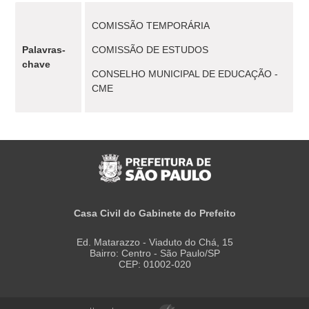
COMISSÃO TEMPORÁRIA
Palavras-
COMISSÃO DE ESTUDOS
chave
CONSELHO MUNICIPAL DE EDUCAÇÃO -
CME
Casa Civil do Gabinete do Prefeito
Ed. Matarazzo - Viaduto do Chá, 15
Bairro: Centro - São Paulo/SP
CEP: 01002-020