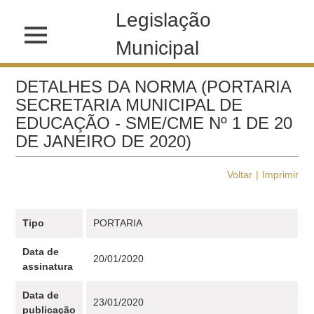
Legislação
Municipal
DETALHES DA NORMA (PORTARIA
SECRETARIA MUNICIPAL DE
EDUCAÇÃO - SME/CME Nº 1 DE 20
DE JANEIRO DE 2020)
Voltar
Imprimir
Tipo
PORTARIA
Data de
20/01/2020
assinatura
Data de
23/01/2020
publicação