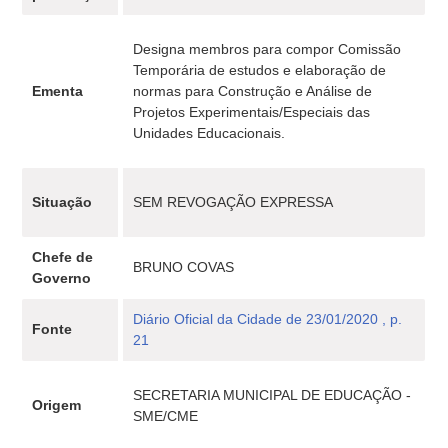
Designa membros para compor Comissão
Temporária de estudos e elaboração de
Ementa
normas para Construção e Análise de
Projetos Experimentais/Especiais das
Unidades Educacionais.
Situação
SEM REVOGAÇÃO EXPRESSA
Chefe de
BRUNO COVAS
Governo
Diário Oficial da Cidade de 23/01/2020 , p.
Fonte
21
SECRETARIA MUNICIPAL DE EDUCAÇÃO -
Origem
SME/CME