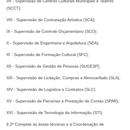
VII - Supervisão de Centros Culturais Municipais e Teatros
(SCCT);
VIII - Supervisão de Contratação Artística (SCA);
IX - Supervisão de Controle Orçamentário (SCO);
X - Supervisão de Engenharia e Arquitetura (SEA);
XI - Supervisão de Formação Cultural (SFC);
XII - Supervisão de Gestão de Pessoas (SUGESP);
XIII - Supervisão de Licitação, Compras e Almoxarifado (SLA);
XIV - Supervisão de Logística e Contratos (SLC);
XV - Supervisão de Parcerias e Prestação de Contas (SPAR);
XVI - Supervisão de Tecnologia da Informação (STI).
§ 2º Compete às áreas técnicas e à Coordenação de