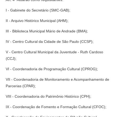
I - Gabinete do Secretário (SMC-GAB);
II - Arquivo Histórico Municipal (AHM);
III - Biblioteca Municipal Mário de Andrade (BMA);
IV - Centro Cultural da Cidade de São Paulo (CCSP);
V - Centro Cultural Municipal da Juventude - Ruth Cardoso
(CCJ);
VI - Coordenadoria de Programação Cultural (CPROG);
VII - Coordenadoria de Monitoramento e Acompanhamento de
Parcerias (CPAR);
VIII - Coordenadoria do Patrimônio Histórico (CPH);
IX - Coordenação de Fomento e Formação Cultural (CFOC);