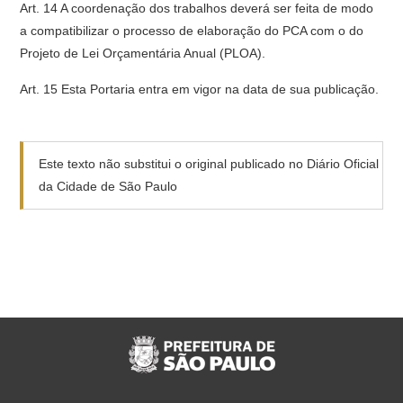
Art. 14 A coordenação dos trabalhos deverá ser feita de modo
a compatibilizar o processo de elaboração do PCA com o do
Projeto de Lei Orçamentária Anual (PLOA).
Art. 15 Esta Portaria entra em vigor na data de sua publicação.
Este texto não substitui o original publicado no Diário Oficial
da Cidade de São Paulo