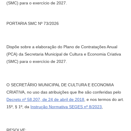
(SMC) para o exercício de 2027.
PORTARIA SMC Nº 73/2026
Dispõe sobre a elaboração do Plano de Contratações Anual
(PCA) da Secretaria Municipal de Cultura e Economia Criativa
(SMC) para o exercício de 2027.
O SECRETÁRIO MUNICIPAL DE CULTURA E ECONOMIA
CRIATIVA, no uso das atribuições que lhe são conferidas pelo
Decreto nº 58.207, de 24 de abril de 2018
, e nos termos do art.
15º, § 1º, da
Instrução Normativa SEGES nº 8/2023
,
RESOLVE: