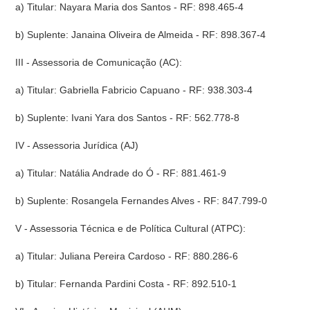
a) Titular: Nayara Maria dos Santos - RF: 898.465-4
b) Suplente: Janaina Oliveira de Almeida - RF: 898.367-4
III - Assessoria de Comunicação (AC):
a) Titular: Gabriella Fabricio Capuano - RF: 938.303-4
b) Suplente: Ivani Yara dos Santos - RF: 562.778-8
IV - Assessoria Jurídica (AJ)
a) Titular: Natália Andrade do Ó - RF: 881.461-9
b) Suplente: Rosangela Fernandes Alves - RF: 847.799-0
V - Assessoria Técnica e de Política Cultural (ATPC):
a) Titular: Juliana Pereira Cardoso - RF: 880.286-6
b) Titular: Fernanda Pardini Costa - RF: 892.510-1