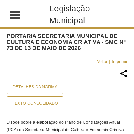
Legislação
Municipal
PORTARIA SECRETARIA MUNICIPAL DE
CULTURA E ECONOMIA CRIATIVA - SMC Nº
73 DE 13 DE MAIO DE 2026
Voltar
Imprimir
DETALHES DA NORMA
TEXTO CONSOLIDADO
Dispõe sobre a elaboração do Plano de Contratações Anual
(PCA) da Secretaria Municipal de Cultura e Economia Criativa