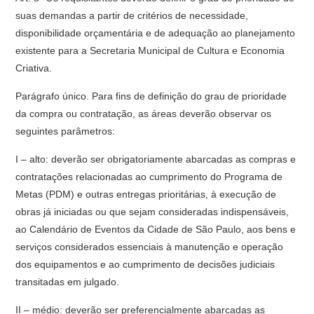
suas demandas a partir de critérios de necessidade,
disponibilidade orçamentária e de adequação ao planejamento
existente para a Secretaria Municipal de Cultura e Economia
Criativa.
Parágrafo único. Para fins de definição do grau de prioridade
da compra ou contratação, as áreas deverão observar os
seguintes parâmetros:
I – alto: deverão ser obrigatoriamente abarcadas as compras e
contratações relacionadas ao cumprimento do Programa de
Metas (PDM) e outras entregas prioritárias, à execução de
obras já iniciadas ou que sejam consideradas indispensáveis,
ao Calendário de Eventos da Cidade de São Paulo, aos bens e
serviços considerados essenciais à manutenção e operação
dos equipamentos e ao cumprimento de decisões judiciais
transitadas em julgado.
II – médio: deverão ser preferencialmente abarcadas as