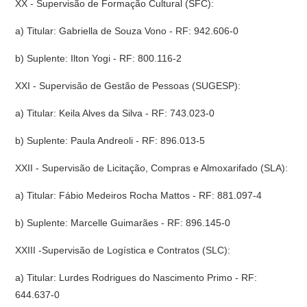
XX - Supervisão de Formação Cultural (SFC):
a) Titular: Gabriella de Souza Vono - RF: 942.606-0
b) Suplente: Ilton Yogi - RF: 800.116-2
XXI - Supervisão de Gestão de Pessoas (SUGESP):
a) Titular: Keila Alves da Silva - RF: 743.023-0
b) Suplente: Paula Andreoli - RF: 896.013-5
XXII - Supervisão de Licitação, Compras e Almoxarifado (SLA):
a) Titular: Fábio Medeiros Rocha Mattos - RF: 881.097-4
b) Suplente: Marcelle Guimarães - RF: 896.145-0
XXIII -Supervisão de Logística e Contratos (SLC):
a) Titular: Lurdes Rodrigues do Nascimento Primo - RF:
644.637-0