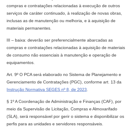
compras e contratações relacionadas à execução de outros
serviços de caráter continuado, à realização de novas obras,
inclusas as de manutenção ou melhoria, e à aquisição de
materiais permanentes.
III – baixa: deverão ser preferencialmente abarcadas as
compras e contratações relacionadas à aquisição de materiais
de consumo não essenciais à manutenção e operação de
equipamentos.
Art. 9º O PCA será elaborado no Sistema de Planejamento e
Gerenciamento de Contratações (PGC), conforme art. 13 da
Instrução Normativa SEGES nº 8, de 2023
.
§ 1º A Coordenação de Administração e Finanças (CAF), por
meio da Supervisão de Licitação, Compras e Almoxarifado
(SLA), será responsável por gerir o sistema e disponibilizar os
perfis para as unidades e servidores responsáveis.