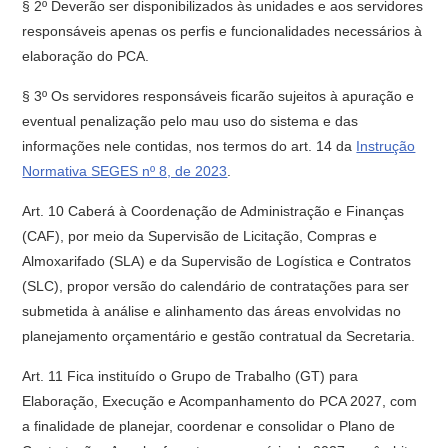
§ 2º Deverão ser disponibilizados às unidades e aos servidores
responsáveis apenas os perfis e funcionalidades necessários à
elaboração do PCA.
§ 3º Os servidores responsáveis ficarão sujeitos à apuração e
eventual penalização pelo mau uso do sistema e das
informações nele contidas, nos termos do art. 14 da
Instrução
Normativa SEGES nº 8, de 2023
.
Art. 10 Caberá à Coordenação de Administração e Finanças
(CAF), por meio da Supervisão de Licitação, Compras e
Almoxarifado (SLA) e da Supervisão de Logística e Contratos
(SLC), propor versão do calendário de contratações para ser
submetida à análise e alinhamento das áreas envolvidas no
planejamento orçamentário e gestão contratual da Secretaria.
Art. 11 Fica instituído o Grupo de Trabalho (GT) para
Elaboração, Execução e Acompanhamento do PCA 2027, com
a finalidade de planejar, coordenar e consolidar o Plano de