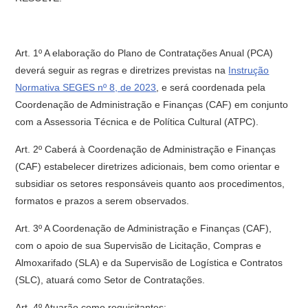
Art. 1º A elaboração do Plano de Contratações Anual (PCA)
deverá seguir as regras e diretrizes previstas na
Instrução
Normativa SEGES nº 8, de 2023
, e será coordenada pela
Coordenação de Administração e Finanças (CAF) em conjunto
com a Assessoria Técnica e de Política Cultural (ATPC).
Art. 2º Caberá à Coordenação de Administração e Finanças
(CAF) estabelecer diretrizes adicionais, bem como orientar e
subsidiar os setores responsáveis quanto aos procedimentos,
formatos e prazos a serem observados.
Art. 3º A Coordenação de Administração e Finanças (CAF),
com o apoio de sua Supervisão de Licitação, Compras e
Almoxarifado (SLA) e da Supervisão de Logística e Contratos
(SLC), atuará como Setor de Contratações.
Art. 4º Atuarão como requisitantes: