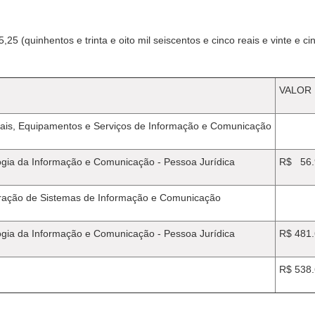
5,25 (quinhentos e trinta e oito mil seiscentos e cinco reais e vinte e 
VALOR
iais, Equipamentos e Serviços de Informação e Comunicação
ogia da Informação e Comunicação - Pessoa Jurídica
R$ 56.
ação de Sistemas de Informação e Comunicação
ogia da Informação e Comunicação - Pessoa Jurídica
R$ 481
R$ 538