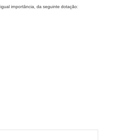
 igual importância, da seguinte dotação: