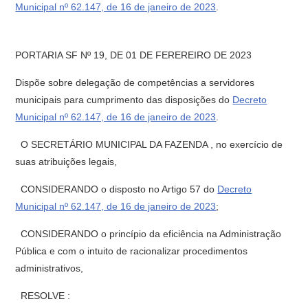
Municipal nº 62.147, de 16 de janeiro de 2023
.
PORTARIA SF Nº 19, DE 01 DE FEREREIRO DE 2023
Dispõe sobre delegação de competências a servidores
municipais para cumprimento das disposições do
Decreto
Municipal nº 62.147, de 16 de janeiro de 2023
.
O SECRETÁRIO MUNICIPAL DA FAZENDA , no exercício de
suas atribuições legais,
CONSIDERANDO o disposto no Artigo 57 do
Decreto
Municipal nº 62.147, de 16 de janeiro de 2023
;
CONSIDERANDO o princípio da eficiência na Administração
Pública e com o intuito de racionalizar procedimentos
administrativos,
RESOLVE :