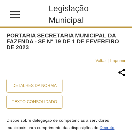
Legislação
Municipal
PORTARIA SECRETARIA MUNICIPAL DA
FAZENDA - SF Nº 19 DE 1 DE FEVEREIRO
DE 2023
Voltar
Imprimir
DETALHES DA NORMA
TEXTO CONSOLIDADO
Dispõe sobre delegação de competências a servidores
municipais para cumprimento das disposições do
Decreto