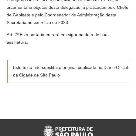
orçamentária objetos desta delegação já praticados pelo Chefe
de Gabinete e pelo Coordenador de Administração desta
Secretaria no exercício de 2023.
Art. 2º Esta portaria entrará em vigor na data de sua
assinatura.
Este texto não substitui o original publicado no Diário Oficial
da Cidade de São Paulo