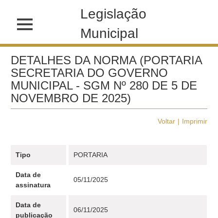
Legislação
Municipal
DETALHES DA NORMA (PORTARIA
SECRETARIA DO GOVERNO
MUNICIPAL - SGM Nº 280 DE 5 DE
NOVEMBRO DE 2025)
Voltar
Imprimir
Tipo
PORTARIA
Data de
05/11/2025
assinatura
Data de
06/11/2025
publicação