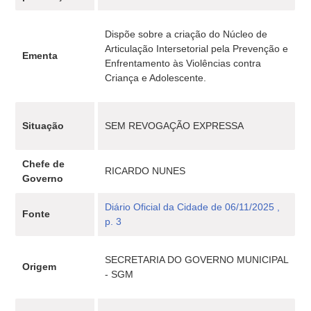
Dispõe sobre a criação do Núcleo de
Articulação Intersetorial pela Prevenção e
Ementa
Enfrentamento às Violências contra
Criança e Adolescente.
Situação
SEM REVOGAÇÃO EXPRESSA
Chefe de
RICARDO NUNES
Governo
Diário Oficial da Cidade de 06/11/2025 ,
Fonte
p. 3
SECRETARIA DO GOVERNO MUNICIPAL
Origem
- SGM