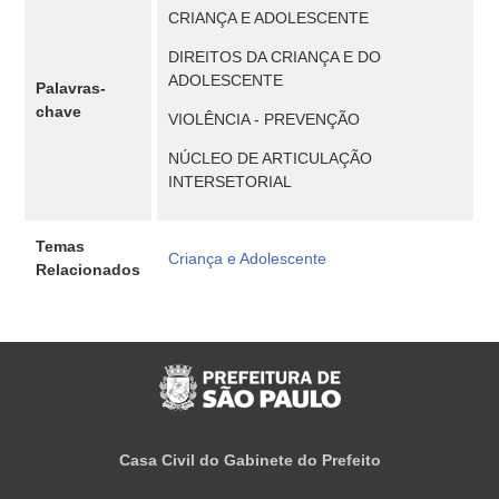
CRIANÇA E ADOLESCENTE
DIREITOS DA CRIANÇA E DO
ADOLESCENTE
Palavras-
chave
VIOLÊNCIA - PREVENÇÃO
NÚCLEO DE ARTICULAÇÃO
INTERSETORIAL
Temas
Criança e Adolescente
Relacionados
Casa Civil do Gabinete do Prefeito