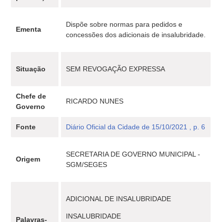
Dispõe sobre normas para pedidos e
Ementa
concessões dos adicionais de insalubridade.
Situação
SEM REVOGAÇÃO EXPRESSA
Chefe de
RICARDO NUNES
Governo
Fonte
Diário Oficial da Cidade de 15/10/2021 , p. 6
SECRETARIA DE GOVERNO MUNICIPAL -
Origem
SGM/SEGES
ADICIONAL DE INSALUBRIDADE
INSALUBRIDADE
Palavras-