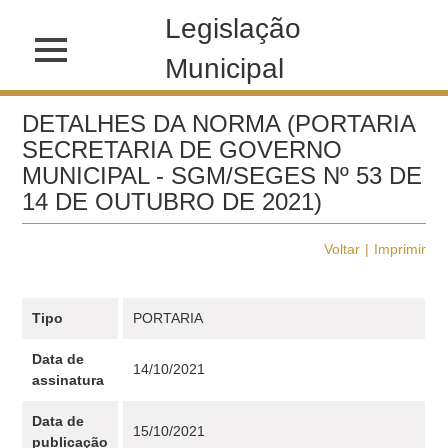
Legislação
Municipal
DETALHES DA NORMA (PORTARIA
SECRETARIA DE GOVERNO
MUNICIPAL - SGM/SEGES Nº 53 DE
14 DE OUTUBRO DE 2021)
Voltar
Imprimir
Tipo
PORTARIA
Data de
14/10/2021
assinatura
Data de
15/10/2021
publicação