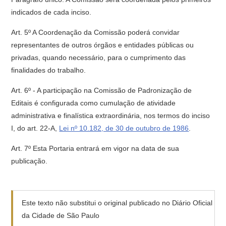
indicados de cada inciso.
Art. 5º A Coordenação da Comissão poderá convidar
representantes de outros órgãos e entidades públicas ou
privadas, quando necessário, para o cumprimento das
finalidades do trabalho.
Art. 6º - A participação na Comissão de Padronização de
Editais é configurada como cumulação de atividade
administrativa e finalística extraordinária, nos termos do inciso
I, do art. 22-A,
Lei nº 10.182, de 30 de outubro de 1986
.
Art. 7º Esta Portaria entrará em vigor na data de sua
publicação.
Este texto não substitui o original publicado no Diário Oficial
da Cidade de São Paulo