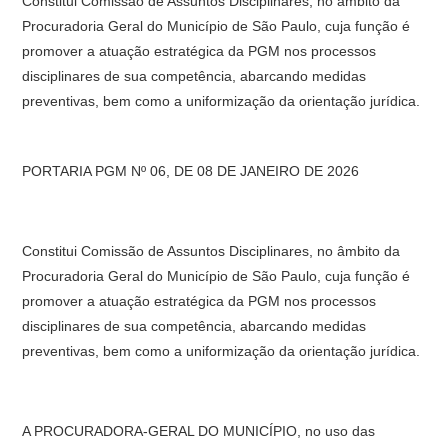
Constitui Comissão de Assuntos Disciplinares, no âmbito da
Procuradoria Geral do Município de São Paulo, cuja função é
promover a atuação estratégica da PGM nos processos
disciplinares de sua competência, abarcando medidas
preventivas, bem como a uniformização da orientação jurídica.
PORTARIA PGM Nº 06, DE 08 DE JANEIRO DE 2026
Constitui Comissão de Assuntos Disciplinares, no âmbito da
Procuradoria Geral do Município de São Paulo, cuja função é
promover a atuação estratégica da PGM nos processos
disciplinares de sua competência, abarcando medidas
preventivas, bem como a uniformização da orientação jurídica.
A PROCURADORA-GERAL DO MUNICÍPIO, no uso das