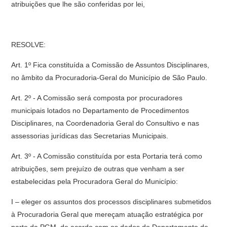
atribuições que lhe são conferidas por lei,
RESOLVE:
Art. 1º Fica constituída a Comissão de Assuntos Disciplinares,
no âmbito da Procuradoria-Geral do Município de São Paulo.
Art. 2º - A Comissão será composta por procuradores
municipais lotados no Departamento de Procedimentos
Disciplinares, na Coordenadoria Geral do Consultivo e nas
assessorias jurídicas das Secretarias Municipais.
Art. 3º - A Comissão constituída por esta Portaria terá como
atribuições, sem prejuízo de outras que venham a ser
estabelecidas pela Procuradora Geral do Município:
I – eleger os assuntos dos processos disciplinares submetidos
à Procuradoria Geral que mereçam atuação estratégica por