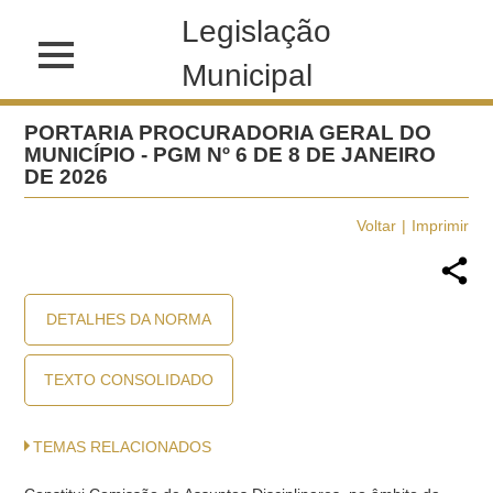
Legislação
Municipal
PORTARIA PROCURADORIA GERAL DO
MUNICÍPIO - PGM Nº 6 DE 8 DE JANEIRO
DE 2026
Voltar
Imprimir
DETALHES DA NORMA
TEXTO CONSOLIDADO
TEMAS RELACIONADOS