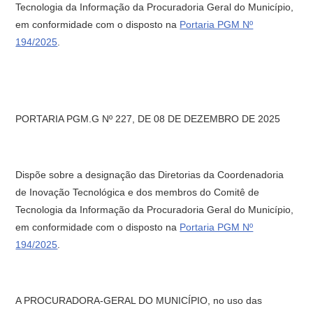
Tecnologia da Informação da Procuradoria Geral do Município,
em conformidade com o disposto na
Portaria PGM Nº
194/2025
.
PORTARIA PGM.G Nº 227, DE 08 DE DEZEMBRO DE 2025
Dispõe sobre a designação das Diretorias da Coordenadoria
de Inovação Tecnológica e dos membros do Comitê de
Tecnologia da Informação da Procuradoria Geral do Município,
em conformidade com o disposto na
Portaria PGM Nº
194/2025
.
A
PROCURADORA-GERAL DO MUNICÍPIO
, no uso das