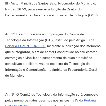
III - Victor Miniolli dos Santos Sato, Procurador do Município,
RF 826.167-9, para exercer a função de Diretor do
Departamento de Governança e Inovação Tecnológica (GOV).
Art. 2º.
Fica formalizada a composição do Comitê de
Tecnologia da Informação (CTI), instituído pelo Artigo 13 da
Portaria PGM Nº 194/2025
, mediante a indicação dos membros
que o integrarão, a fim de conferir concretude ao seu caráter
estratégico e viabilizar o cumprimento de suas atribuições
consultivas e deliberativas no espectro da Tecnologia da
Informação e Comunicação no âmbito da Procuradoria-Geral
do Município.
Art. 3º.
O Comitê de Tecnologia da Informação será composto
pelos membros natos descritos nos incisos I a IV da
Portaria