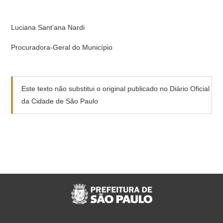
Luciana Sant’ana Nardi
Procuradora-Geral do Município
Este texto não substitui o original publicado no Diário Oficial
da Cidade de São Paulo