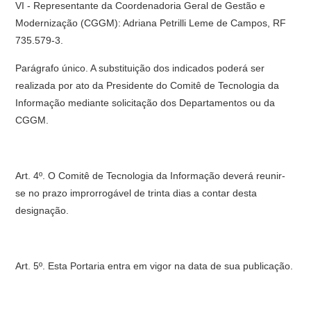
VI - Representante da Coordenadoria Geral de Gestão e
Modernização (CGGM): Adriana Petrilli Leme de Campos, RF
735.579-3.
Parágrafo único.
A substituição dos indicados poderá ser
realizada por ato da Presidente do Comitê de Tecnologia da
Informação mediante solicitação dos Departamentos ou da
CGGM.
Art. 4º.
O Comitê de Tecnologia da Informação deverá reunir-
se no prazo improrrogável de trinta dias a contar desta
designação.
Art. 5º.
Esta Portaria entra em vigor na data de sua publicação.