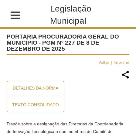
Legislação
Municipal
PORTARIA PROCURADORIA GERAL DO
MUNICÍPIO - PGM Nº 227 DE 8 DE
DEZEMBRO DE 2025
Voltar
Imprimir
DETALHES DA NORMA
TEXTO CONSOLIDADO
Dispõe sobre a designação das Diretorias da Coordenadoria
de Inovação Tecnológica e dos membros do Comitê de