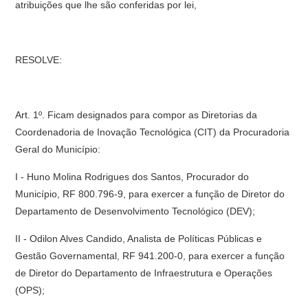
atribuições que lhe são conferidas por lei,
RESOLVE:
Art. 1º.
Ficam designados para compor as Diretorias da
Coordenadoria de Inovação Tecnológica (CIT) da Procuradoria
Geral do Município:
I - Huno Molina Rodrigues dos Santos, Procurador do
Município, RF 800.796-9, para exercer a função de Diretor do
Departamento de Desenvolvimento Tecnológico (DEV);
II - Odilon Alves Candido, Analista de Políticas Públicas e
Gestão Governamental, RF 941.200-0, para exercer a função
de Diretor do Departamento de Infraestrutura e Operações
(OPS);