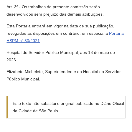
Art. 3º - Os trabalhos da presente comissão serão
desenvolvidos sem prejuízo das demais atribuições.
Esta Portaria entrará em vigor na data de sua publicação,
revogadas as disposições em contrário, em especial a
Portaria
HSPM nº 50/2021
.
Hospital do Servidor Público Municipal, aos 13 de maio de
2026.
Elizabete Michelete, Superintendente do Hospital do Servidor
Público Municipal.
Este texto não substitui o original publicado no Diário Oficial
da Cidade de São Paulo