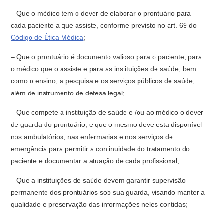
– Que o médico tem o dever de elaborar o prontuário para
cada paciente a que assiste, conforme previsto no art. 69 do
Código de Ética Médica
;
– Que o prontuário é documento valioso para o paciente, para
o médico que o assiste e para as instituições de saúde, bem
como o ensino, a pesquisa e os serviços públicos de saúde,
além de instrumento de defesa legal;
– Que compete à instituição de saúde e /ou ao médico o dever
de guarda do prontuário, e que o mesmo deve esta disponível
nos ambulatórios, nas enfermarias e nos serviços de
emergência para permitir a continuidade do tratamento do
paciente e documentar a atuação de cada profissional;
– Que a instituições de saúde devem garantir supervisão
permanente dos prontuários sob sua guarda, visando manter a
qualidade e preservação das informações neles contidas;