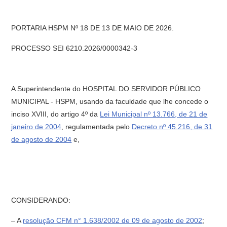
PORTARIA HSPM Nº 18 DE 13 DE MAIO DE 2026.
PROCESSO SEI 6210.2026/0000342-3
A Superintendente do HOSPITAL DO SERVIDOR PÚBLICO
MUNICIPAL - HSPM, usando da faculdade que lhe concede o
inciso XVIII, do artigo 4º da
Lei Municipal nº 13.766, de 21 de
janeiro de 2004
, regulamentada pelo
Decreto nº 45.216, de 31
de agosto de 2004
e,
CONSIDERANDO:
– A
resolução CFM n° 1.638/2002 de 09 de agosto de 2002
;