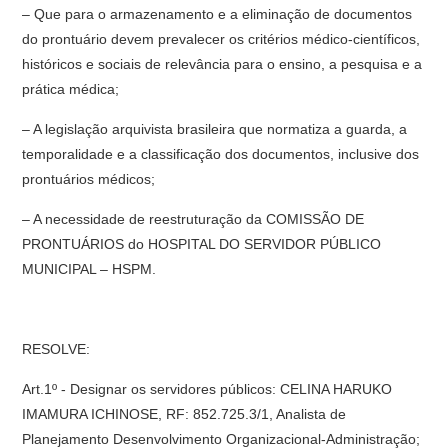
– Que para o armazenamento e a eliminação de documentos
do prontuário devem prevalecer os critérios médico-científicos,
históricos e sociais de relevância para o ensino, a pesquisa e a
prática médica;
– A legislação arquivista brasileira que normatiza a guarda, a
temporalidade e a classificação dos documentos, inclusive dos
prontuários médicos;
– A necessidade de reestruturação da COMISSÃO DE
PRONTUÁRIOS do HOSPITAL DO SERVIDOR PÚBLICO
MUNICIPAL – HSPM.
RESOLVE:
Art.1º - Designar os servidores públicos: CELINA HARUKO
IMAMURA ICHINOSE, RF: 852.725.3/1, Analista de
Planejamento Desenvolvimento Organizacional-Administração;