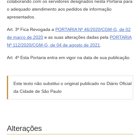
colaborando com os servidores designados nesta Portaria para
o adequado atendimento aos pedidos de informação
apresentados.
Art. 3º Fica Revogada a
PORTARIA Nº 46/2020/CGM-G, de 02
de março de 2020
e as suas alterações dadas pela
PORTARIA
Nº 112/2020/CGM-G, de 04 de agosto de 2021
.
Art. 4º Esta Portaria entra em vigor na data de sua publicação.
Este texto não substitui o original publicado no Diário Oficial
da Cidade de São Paulo
Alterações