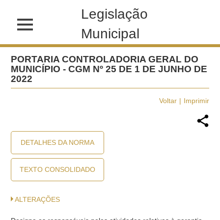
Legislação
Municipal
PORTARIA CONTROLADORIA GERAL DO
MUNICÍPIO - CGM Nº 25 DE 1 DE JUNHO DE
2022
Voltar
Imprimir
DETALHES DA NORMA
TEXTO CONSOLIDADO
ALTERAÇÕES