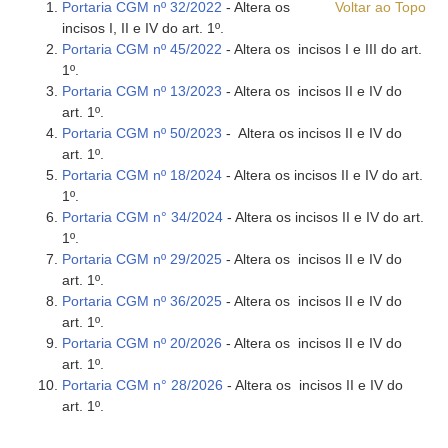
Portaria CGM nº 32/2022
- Altera os
Voltar ao Topo
incisos I, II e IV do art. 1º.
Portaria CGM nº 45/2022
- Altera os incisos I e III do art.
1º.
Portaria CGM nº 13/2023
- Altera os incisos II e IV do
art. 1º.
Portaria CGM nº 50/2023
- Altera os incisos II e IV do
art. 1º.
Portaria CGM nº 18/2024
- Altera os incisos II e IV do art.
1º.
Portaria CGM n° 34/2024
- Altera os incisos II e IV do art.
1º.
Portaria CGM nº 29/2025
- Altera os incisos II e IV do
art. 1º.
Portaria CGM nº 36/2025
- Altera os incisos II e IV do
art. 1º.
Portaria CGM nº 20/2026
- Altera os incisos II e IV do
art. 1º.
Portaria CGM n° 28/2026
- Altera os incisos II e IV do
art. 1º.