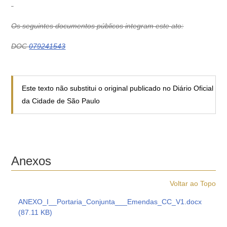
Os seguintes documentos públicos integram este ato:
DOC
079241543
Este texto não substitui o original publicado no Diário Oficial
da Cidade de São Paulo
Anexos
Voltar ao Topo
ANEXO_I__Portaria_Conjunta___Emendas_CC_V1.docx
(87.11 KB)