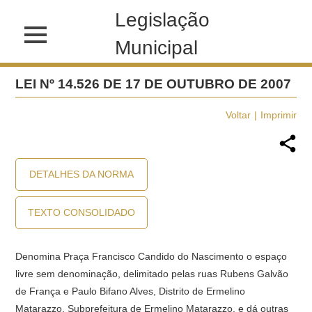
Legislação
Municipal
LEI Nº 14.526 DE 17 DE OUTUBRO DE 2007
Voltar
Imprimir
DETALHES DA NORMA
TEXTO CONSOLIDADO
Denomina Praça Francisco Candido do Nascimento o espaço
livre sem denominação, delimitado pelas ruas Rubens Galvão
de França e Paulo Bifano Alves, Distrito de Ermelino
Matarazzo, Subprefeitura de Ermelino Matarazzo, e dá outras