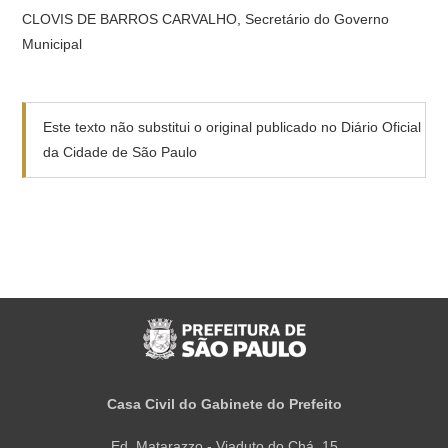
CLOVIS DE BARROS CARVALHO, Secretário do Governo
Municipal
Este texto não substitui o original publicado no Diário Oficial
da Cidade de São Paulo
Casa Civil do Gabinete do Prefeito
Ed. Matarazzo - Viaduto do Chá, 15