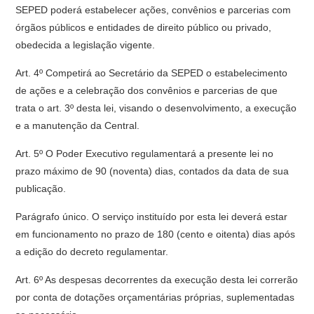
SEPED poderá estabelecer ações, convênios e parcerias com
órgãos públicos e entidades de direito público ou privado,
obedecida a legislação vigente.
Art. 4º Competirá ao Secretário da SEPED o estabelecimento
de ações e a celebração dos convênios e parcerias de que
trata o art. 3º desta lei, visando o desenvolvimento, a execução
e a manutenção da Central.
Art. 5º O Poder Executivo regulamentará a presente lei no
prazo máximo de 90 (noventa) dias, contados da data de sua
publicação.
Parágrafo único. O serviço instituído por esta lei deverá estar
em funcionamento no prazo de 180 (cento e oitenta) dias após
a edição do decreto regulamentar.
Art. 6º As despesas decorrentes da execução desta lei correrão
por conta de dotações orçamentárias próprias, suplementadas