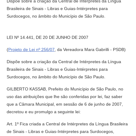
Dispõe sobre a criação da Central de Intérpretes da Língua
Brasileira de Sinais - Libras e Guias-Intérpretes para
Surdocegos, no âmbito do Município de São Paulo.
LEI Nº 14.441, DE 20 DE JUNHO DE 2007
(
Projeto de Lei nº 256/07
, da Vereadora Mara Gabrilli - PSDB)
Dispõe sobre a criação da Central de Intérpretes da Língua
Brasileira de Sinais - Libras e Guias-Intérpretes para
Surdocegos, no âmbito do Município de São Paulo.
GILBERTO KASSAB, Prefeito do Município de São Paulo, no
uso das atribuições que lhe são conferidas por lei, faz saber
que a Câmara Municipal, em sessão de 6 de junho de 2007,
decretou e eu promulgo a seguinte lei:
Art. 1º Fica criada a Central de Intérpretes da Língua Brasileira
de Sinais - Libras e Guias-Intérpretes para Surdocegos,