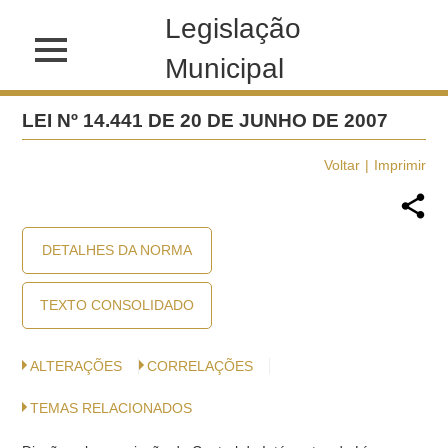
Legislação
Municipal
LEI Nº 14.441 DE 20 DE JUNHO DE 2007
Voltar
Imprimir
DETALHES DA NORMA
TEXTO CONSOLIDADO
ALTERAÇÕES
CORRELAÇÕES
TEMAS RELACIONADOS