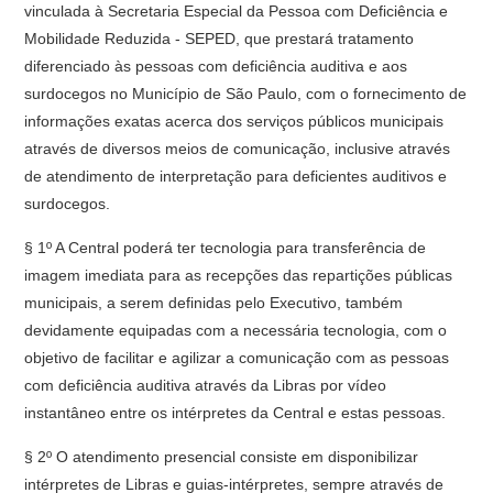
vinculada à Secretaria Especial da Pessoa com Deficiência e
Mobilidade Reduzida - SEPED, que prestará tratamento
diferenciado às pessoas com deficiência auditiva e aos
surdocegos no Município de São Paulo, com o fornecimento de
informações exatas acerca dos serviços públicos municipais
através de diversos meios de comunicação, inclusive através
de atendimento de interpretação para deficientes auditivos e
surdocegos.
§ 1º A Central poderá ter tecnologia para transferência de
imagem imediata para as recepções das repartições públicas
municipais, a serem definidas pelo Executivo, também
devidamente equipadas com a necessária tecnologia, com o
objetivo de facilitar e agilizar a comunicação com as pessoas
com deficiência auditiva através da Libras por vídeo
instantâneo entre os intérpretes da Central e estas pessoas.
§ 2º O atendimento presencial consiste em disponibilizar
intérpretes de Libras e guias-intérpretes, sempre através de