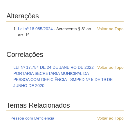
Alterações
Lei nº 18.085/2024
- Acrescenta § 3º ao
Voltar ao Topo
art. 1º.
Correlações
LEI Nº 17.754 DE 24 DE JANEIRO DE 2022
Voltar ao Topo
PORTARIA SECRETARIA MUNICIPAL DA
PESSOA COM DEFICIÊNCIA - SMPED Nº 5 DE 19 DE
JUNHO DE 2020
Temas Relacionados
Pessoa com Deficiência
Voltar ao Topo