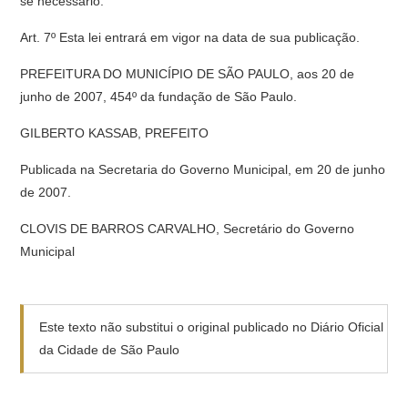
se necessário.
Art. 7º Esta lei entrará em vigor na data de sua publicação.
PREFEITURA DO MUNICÍPIO DE SÃO PAULO, aos 20 de
junho de 2007, 454º da fundação de São Paulo.
GILBERTO KASSAB, PREFEITO
Publicada na Secretaria do Governo Municipal, em 20 de junho
de 2007.
CLOVIS DE BARROS CARVALHO, Secretário do Governo
Municipal
Este texto não substitui o original publicado no Diário Oficial
da Cidade de São Paulo