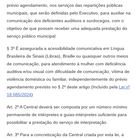
prévio agendamento, nos serviços das repartições públicas
municipais, que serão definidas pelo Executivo, para auxiliar na
comunicação dos deficientes auditivos e surdocegos, com o
objetivo de que possam receber uma adequada prestação do
serviço público municipal.
§ 3º É assegurada a acessibilidade comunicativa em Língua
Brasileira de Sinais (Libras), Braille ou quaisquer outros meios
de comunicação, para atendimento à mulher com deficiência
auditiva e/ou visual com dificuldade de comunicação, vítima de
violência doméstica ou familiar, independentemente do prévio
agendamento previsto no § 2º deste artigo.(Incluído pela
Lei nº
18.085/2024
)
Art. 2º A Central deverá ser composta por um número mínimo
permanente de intérpretes e guias-intérpretes suficiente para
possibilitar a prestação do serviço de interpretação.
Art. 3º Para a concretização da Central criada por esta lei, a