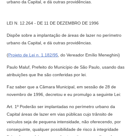
urbano da Capital, e dá outras providências.
LEI N. 12.264 - DE 11 DE DEZEMBRO DE 1996
Dispõe sobre a implantação de áreas de lazer no perímetro
urbano da Capital, e dá outras providências.
(
Projeto de Lei n. 1.182/95
, do Vereador Emílio Meneghini)
Paulo Maluf, Prefeito do Município de São Paulo, usando das
atribuições que lhe são conferidas por lei.
Faz saber que a Câmara Municipal, em sessão de 28 de
novembro de 1996, decretou e eu promulgo a seguinte Lei:
Art. 1º Poderão ser implantadas no perímetro urbano da
Capital áreas de lazer em vias públicas cujo trânsito de
veículos seja de pequena intensidade, não oferecendo, por
conseguinte, qualquer possibilidade de risco à integridade