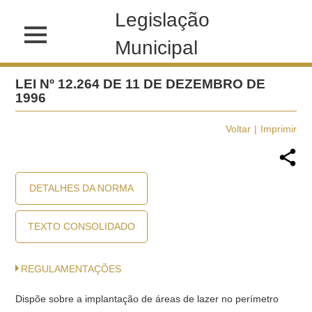
Legislação
Municipal
LEI Nº 12.264 DE 11 DE DEZEMBRO DE
1996
Voltar
Imprimir
DETALHES DA NORMA
TEXTO CONSOLIDADO
REGULAMENTAÇÕES
Dispõe sobre a implantação de áreas de lazer no perímetro