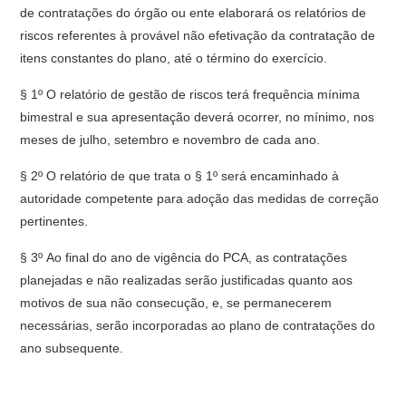
de contratações do órgão ou ente elaborará os relatórios de
riscos referentes à provável não efetivação da contratação de
itens constantes do plano, até o término do exercício.
§ 1º O relatório de gestão de riscos terá frequência mínima
bimestral e sua apresentação deverá ocorrer, no mínimo, nos
meses de julho, setembro e novembro de cada ano.
§ 2º O relatório de que trata o § 1º será encaminhado à
autoridade competente para adoção das medidas de correção
pertinentes.
§ 3º Ao final do ano de vigência do PCA, as contratações
planejadas e não realizadas serão justificadas quanto aos
motivos de sua não consecução, e, se permanecerem
necessárias, serão incorporadas ao plano de contratações do
ano subsequente.