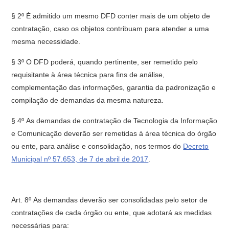
§ 2º É admitido um mesmo DFD conter mais de um objeto de
contratação, caso os objetos contribuam para atender a uma
mesma necessidade.
§ 3º O DFD poderá, quando pertinente, ser remetido pelo
requisitante à área técnica para fins de análise,
complementação das informações, garantia da padronização e
compilação de demandas da mesma natureza.
§ 4º As demandas de contratação de Tecnologia da Informação
e Comunicação deverão ser remetidas à área técnica do órgão
ou ente, para análise e consolidação, nos termos do
Decreto
Municipal nº 57.653, de 7 de abril de 2017
.
Art. 8º As demandas deverão ser consolidadas pelo setor de
contratações de cada órgão ou ente, que adotará as medidas
necessárias para: