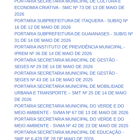
PORTARIA SECRETARIA MUNICIPAL DE CULTURA E
ECONOMIA CRIATIVA - SMC Nº 73 DE 13 DE MAIO DE
2026
PORTARIA SUBPREFEITURA DE ITAQUERA - SUB/IQ Nº
16 DE 12 DE MAIO DE 2026
PORTARIA SUBPREFEITURA DE GUAIANASES - SUB/G Nº
31 DE 14 DE MAIO DE 2026
PORTARIA INSTITUTO DE PREVIDÊNCIA MUNICIPAL -
IPREM Nº 36 DE 14 DE MAIO DE 2026
PORTARIA SECRETARIA MUNICIPAL DE GESTÃO -
SEGES Nº 29 DE 14 DE MAIO DE 2026
PORTARIA SECRETARIA MUNICIPAL DE GESTÃO -
SEGES Nº 43 DE 14 DE MAIO DE 2025
PORTARIA SECRETARIA MUNICIPAL DE MOBILIDADE
URBANA E TRANSPORTE – SMT Nº 25 DE 14 DE MAIO
DE 2026
PORTARIA SECRETARIA MUNICIPAL DO VERDE E DO
MEIO AMBIENTE - SVMA Nº 67 DE 13 DE MAIO DE 2026
PORTARIA SECRETARIA MUNICIPAL DO VERDE E DO
MEIO AMBIENTE - SVMA Nº 42 DE 23 DE MAIO DE 2025
PORTARIA SECRETARIA MUNICIPAL DE EDUCAÇÃO -
SME Nº 6.428 DE 28 DE MAIO DE 2026