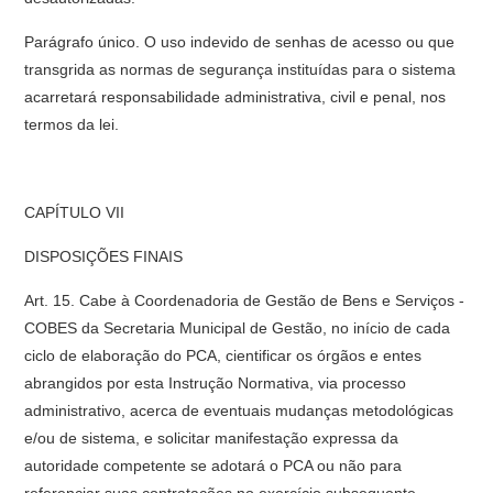
Parágrafo único. O uso indevido de senhas de acesso ou que
transgrida as normas de segurança instituídas para o sistema
acarretará responsabilidade administrativa, civil e penal, nos
termos da lei.
CAPÍTULO VII
DISPOSIÇÕES FINAIS
Art. 15. Cabe à Coordenadoria de Gestão de Bens e Serviços -
COBES da Secretaria Municipal de Gestão, no início de cada
ciclo de elaboração do PCA, cientificar os órgãos e entes
abrangidos por esta Instrução Normativa, via processo
administrativo, acerca de eventuais mudanças metodológicas
e/ou de sistema, e solicitar manifestação expressa da
autoridade competente se adotará o PCA ou não para