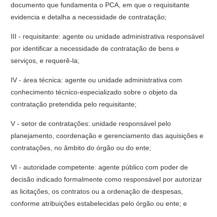
documento que fundamenta o PCA, em que o requisitante
evidencia e detalha a necessidade de contratação;
III - requisitante: agente ou unidade administrativa responsável
por identificar a necessidade de contratação de bens e
serviços, e requerê-la;
IV - área técnica: agente ou unidade administrativa com
conhecimento técnico-especializado sobre o objeto da
contratação pretendida pelo requisitante;
V - setor de contratações: unidade responsável pelo
planejamento, coordenação e gerenciamento das aquisições e
contratações, no âmbito do órgão ou do ente;
VI - autoridade competente: agente público com poder de
decisão indicado formalmente como responsável por autorizar
as licitações, os contratos ou a ordenação de despesas,
conforme atribuições estabelecidas pelo órgão ou ente; e