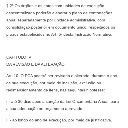
§ 2º Os órgãos e os entes com unidades de execução
descentralizada poderão elaborar o plano de contratações
anual separadamente por unidade administrativa, com
consolidação posterior em documento único, respeitados os
prazos estabelecidos no Art. 6º desta Instrução Normativa.
CAPÍTULO IV
DA REVISÃO E DA ALTERAÇÃO
Art. 10. O PCA poderá ser revisado e alterado, durante o ano
de sua execução, por meio de inclusão, exclusão ou
redimensionamento de itens, nas seguintes hipóteses:
I - até 30 dias após a sanção da Lei Orçamentária Anual, para
a sua adequação ao orçamento aprovado.
II - ao longo do ano de execução, por meio de justificativa.