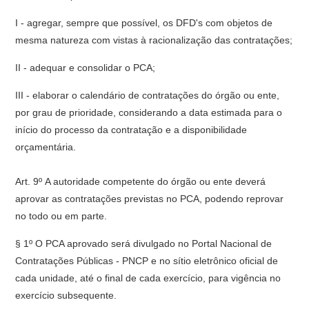
I - agregar, sempre que possível, os DFD's com objetos de
mesma natureza com vistas à racionalização das contratações;
II - adequar e consolidar o PCA;
III - elaborar o calendário de contratações do órgão ou ente,
por grau de prioridade, considerando a data estimada para o
início do processo da contratação e a disponibilidade
orçamentária.
Art. 9º A autoridade competente do órgão ou ente deverá
aprovar as contratações previstas no PCA, podendo reprovar
no todo ou em parte.
§ 1º O PCA aprovado será divulgado no Portal Nacional de
Contratações Públicas - PNCP e no sítio eletrônico oficial de
cada unidade, até o final de cada exercício, para vigência no
exercício subsequente.