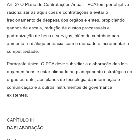
Art. 3º O Plano de Contratações Anual – PCA tem por objetivo
racionalizar as aquisições e contratações e evitar o
fracionamento de despesa dos órgãos e entes, propiciando
ganhos de escala, redução de custos processuais e
padronização de bens e serviços, além de contribuir para
aumentar o diálogo potencial com o mercado e incrementar a
competitividade.
Parágrafo único. O PCA deve subsidiar a elaboração das leis
orçamentárias e estar alinhado ao planejamento estratégico do
órgão ou ente, aos planos de tecnologia da informação e
comunicação e a outros instrumentos de governança
existentes.
CAPÍTULO III
DA ELABORAÇÃO