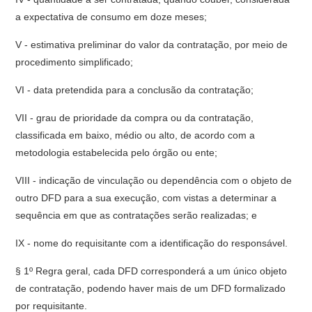
a expectativa de consumo em doze meses;
V - estimativa preliminar do valor da contratação, por meio de
procedimento simplificado;
VI - data pretendida para a conclusão da contratação;
VII - grau de prioridade da compra ou da contratação,
classificada em baixo, médio ou alto, de acordo com a
metodologia estabelecida pelo órgão ou ente;
VIII - indicação de vinculação ou dependência com o objeto de
outro DFD para a sua execução, com vistas a determinar a
sequência em que as contratações serão realizadas; e
IX - nome do requisitante com a identificação do responsável.
§ 1º Regra geral, cada DFD corresponderá a um único objeto
de contratação, podendo haver mais de um DFD formalizado
por requisitante.