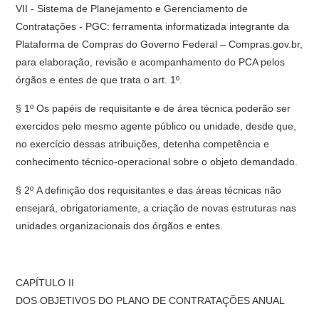
VII - Sistema de Planejamento e Gerenciamento de
Contratações - PGC: ferramenta informatizada integrante da
Plataforma de Compras do Governo Federal – Compras.gov.br,
para elaboração, revisão e acompanhamento do PCA pelos
órgãos e entes de que trata o art. 1º.
§ 1º Os papéis de requisitante e de área técnica poderão ser
exercidos pelo mesmo agente público ou unidade, desde que,
no exercício dessas atribuições, detenha competência e
conhecimento técnico-operacional sobre o objeto demandado.
§ 2º A definição dos requisitantes e das áreas técnicas não
ensejará, obrigatoriamente, a criação de novas estruturas nas
unidades organizacionais dos órgãos e entes.
CAPÍTULO II
DOS OBJETIVOS DO PLANO DE CONTRATAÇÕES ANUAL