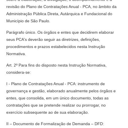
revisão do Plano de Contratações Anual - PCA, no âmbito da
Administração Pública Direta, Autárquica e Fundacional do
Município de São Paulo.
Parágrafo único. Os órgãos e entes que decidirem elaborar
seus PCA's deverão seguir as diretrizes, definições,
procedimentos e prazos estabelecidos nesta Instrução
Normativa.
Art. 2º Para fins do disposto nesta Instrução Normativa,
considera-se:
I - Plano de Contratações Anual - PCA: instrumento de
governança e gestão, elaborado anualmente pelos órgãos e
entes, que consolida, em um único documento, todas as
contratações que se pretende realizar ou prorrogar, no
exercício subsequente ao de sua elaboração.
II – Documento de Formalização de Demanda – DFD: