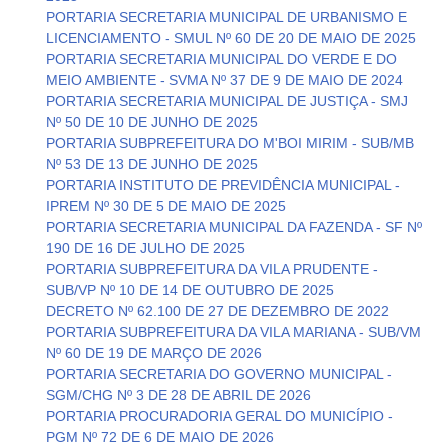
PORTARIA SECRETARIA MUNICIPAL DE URBANISMO E
LICENCIAMENTO - SMUL Nº 60 DE 20 DE MAIO DE 2025
PORTARIA SECRETARIA MUNICIPAL DO VERDE E DO
MEIO AMBIENTE - SVMA Nº 37 DE 9 DE MAIO DE 2024
PORTARIA SECRETARIA MUNICIPAL DE JUSTIÇA - SMJ
Nº 50 DE 10 DE JUNHO DE 2025
PORTARIA SUBPREFEITURA DO M'BOI MIRIM - SUB/MB
Nº 53 DE 13 DE JUNHO DE 2025
PORTARIA INSTITUTO DE PREVIDÊNCIA MUNICIPAL -
IPREM Nº 30 DE 5 DE MAIO DE 2025
PORTARIA SECRETARIA MUNICIPAL DA FAZENDA - SF Nº
190 DE 16 DE JULHO DE 2025
PORTARIA SUBPREFEITURA DA VILA PRUDENTE -
SUB/VP Nº 10 DE 14 DE OUTUBRO DE 2025
DECRETO Nº 62.100 DE 27 DE DEZEMBRO DE 2022
PORTARIA SUBPREFEITURA DA VILA MARIANA - SUB/VM
Nº 60 DE 19 DE MARÇO DE 2026
PORTARIA SECRETARIA DO GOVERNO MUNICIPAL -
SGM/CHG Nº 3 DE 28 DE ABRIL DE 2026
PORTARIA PROCURADORIA GERAL DO MUNICÍPIO -
PGM Nº 72 DE 6 DE MAIO DE 2026