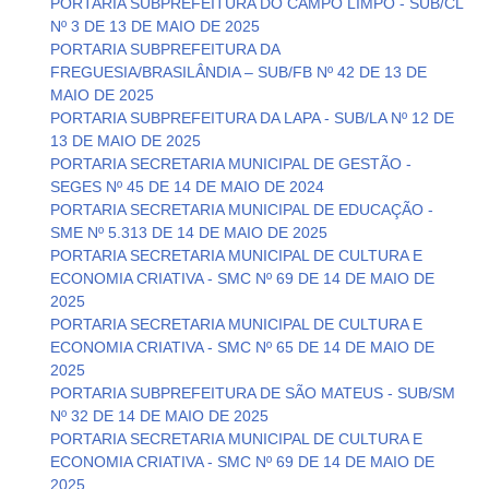
PORTARIA SUBPREFEITURA DO CAMPO LIMPO - SUB/CL
Nº 3 DE 13 DE MAIO DE 2025
PORTARIA SUBPREFEITURA DA
FREGUESIA/BRASILÂNDIA – SUB/FB Nº 42 DE 13 DE
MAIO DE 2025
PORTARIA SUBPREFEITURA DA LAPA - SUB/LA Nº 12 DE
13 DE MAIO DE 2025
PORTARIA SECRETARIA MUNICIPAL DE GESTÃO -
SEGES Nº 45 DE 14 DE MAIO DE 2024
PORTARIA SECRETARIA MUNICIPAL DE EDUCAÇÃO -
SME Nº 5.313 DE 14 DE MAIO DE 2025
PORTARIA SECRETARIA MUNICIPAL DE CULTURA E
ECONOMIA CRIATIVA - SMC Nº 69 DE 14 DE MAIO DE
2025
PORTARIA SECRETARIA MUNICIPAL DE CULTURA E
ECONOMIA CRIATIVA - SMC Nº 65 DE 14 DE MAIO DE
2025
PORTARIA SUBPREFEITURA DE SÃO MATEUS - SUB/SM
Nº 32 DE 14 DE MAIO DE 2025
PORTARIA SECRETARIA MUNICIPAL DE CULTURA E
ECONOMIA CRIATIVA - SMC Nº 69 DE 14 DE MAIO DE
2025