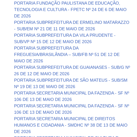
PORTARIA FUNDAÇÃO PAULISTANA DE EDUCAÇÃO,
TECNOLOGIA E CULTURA - FPETC Nº 24 DE 6 DE MAIO
DE 2026
PORTARIA SUBPREFEITURA DE ERMELINO MATARAZZO
- SUB/EM Nº 21 DE 11 DE MAIO DE 2026
PORTARIA SUBPREFEITURA DA VILA PRUDENTE -
SUB/VP Nº 15 DE 12 DE MAIO DE 2026
PORTARIA SUBPREFEITURA DA
FREGUESIA/BRASILÂNDIA – SUB/FB Nº 51 DE 12 DE
MAIO DE 2026
PORTARIA SUBPREFEITURA DE GUAIANASES - SUB/G Nº
26 DE 12 DE MAIO DE 2026
PORTARIA SUBPREFEITURA DE SÃO MATEUS - SUB/SM
Nº 19 DE 13 DE MAIO DE 2026
PORTARIA SECRETARIA MUNICIPAL DA FAZENDA - SF Nº
106 DE 13 DE MAIO DE 2026
PORTARIA SECRETARIA MUNICIPAL DA FAZENDA - SF Nº
106 DE 13 DE MAIO DE 2026
PORTARIA SECRETARIA MUNICIPAL DE DIREITOS
HUMANOS E CIDADANIA - SMDHC Nº 38 DE 13 DE MAIO
DE 2026