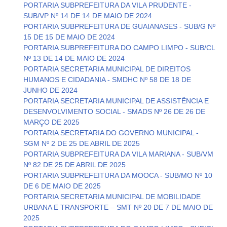
PORTARIA SUBPREFEITURA DA VILA PRUDENTE -
SUB/VP Nº 14 DE 14 DE MAIO DE 2024
PORTARIA SUBPREFEITURA DE GUAIANASES - SUB/G Nº
15 DE 15 DE MAIO DE 2024
PORTARIA SUBPREFEITURA DO CAMPO LIMPO - SUB/CL
Nº 13 DE 14 DE MAIO DE 2024
PORTARIA SECRETARIA MUNICIPAL DE DIREITOS
HUMANOS E CIDADANIA - SMDHC Nº 58 DE 18 DE
JUNHO DE 2024
PORTARIA SECRETARIA MUNICIPAL DE ASSISTÊNCIA E
DESENVOLVIMENTO SOCIAL - SMADS Nº 26 DE 26 DE
MARÇO DE 2025
PORTARIA SECRETARIA DO GOVERNO MUNICIPAL -
SGM Nº 2 DE 25 DE ABRIL DE 2025
PORTARIA SUBPREFEITURA DA VILA MARIANA - SUB/VM
Nº 82 DE 25 DE ABRIL DE 2025
PORTARIA SUBPREFEITURA DA MOOCA - SUB/MO Nº 10
DE 6 DE MAIO DE 2025
PORTARIA SECRETARIA MUNICIPAL DE MOBILIDADE
URBANA E TRANSPORTE – SMT Nº 20 DE 7 DE MAIO DE
2025