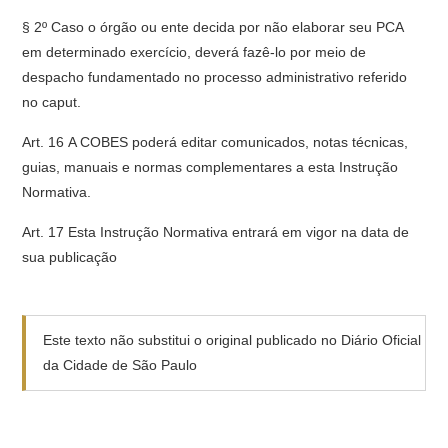
§ 2º Caso o órgão ou ente decida por não elaborar seu PCA
em determinado exercício, deverá fazê-lo por meio de
despacho fundamentado no processo administrativo referido
no caput.
Art. 16 A COBES poderá editar comunicados, notas técnicas,
guias, manuais e normas complementares a esta Instrução
Normativa.
Art. 17 Esta Instrução Normativa entrará em vigor na data de
sua publicação
Este texto não substitui o original publicado no Diário Oficial
da Cidade de São Paulo