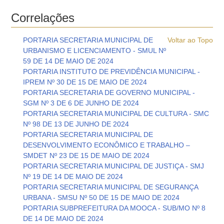
Correlações
PORTARIA SECRETARIA MUNICIPAL DE
Voltar ao Topo
URBANISMO E LICENCIAMENTO - SMUL Nº
59 DE 14 DE MAIO DE 2024
PORTARIA INSTITUTO DE PREVIDÊNCIA MUNICIPAL -
IPREM Nº 30 DE 15 DE MAIO DE 2024
PORTARIA SECRETARIA DE GOVERNO MUNICIPAL -
SGM Nº 3 DE 6 DE JUNHO DE 2024
PORTARIA SECRETARIA MUNICIPAL DE CULTURA - SMC
Nº 98 DE 13 DE JUNHO DE 2024
PORTARIA SECRETARIA MUNICIPAL DE
DESENVOLVIMENTO ECONÔMICO E TRABALHO –
SMDET Nº 23 DE 15 DE MAIO DE 2024
PORTARIA SECRETARIA MUNICIPAL DE JUSTIÇA - SMJ
Nº 19 DE 14 DE MAIO DE 2024
PORTARIA SECRETARIA MUNICIPAL DE SEGURANÇA
URBANA - SMSU Nº 50 DE 15 DE MAIO DE 2024
PORTARIA SUBPREFEITURA DA MOOCA - SUB/MO Nº 8
DE 14 DE MAIO DE 2024