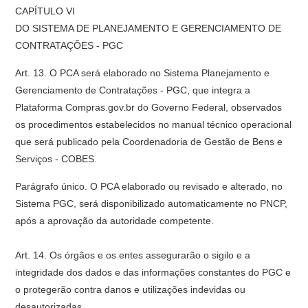
CAPÍTULO VI
DO SISTEMA DE PLANEJAMENTO E GERENCIAMENTO DE
CONTRATAÇÕES - PGC
Art. 13. O PCA será elaborado no Sistema Planejamento e
Gerenciamento de Contratações - PGC, que integra a
Plataforma Compras.gov.br do Governo Federal, observados
os procedimentos estabelecidos no manual técnico operacional
que será publicado pela Coordenadoria de Gestão de Bens e
Serviços - COBES.
Parágrafo único. O PCA elaborado ou revisado e alterado, no
Sistema PGC, será disponibilizado automaticamente no PNCP,
após a aprovação da autoridade competente.
Art. 14. Os órgãos e os entes assegurarão o sigilo e a
integridade dos dados e das informações constantes do PGC e
o protegerão contra danos e utilizações indevidas ou
desautorizadas.