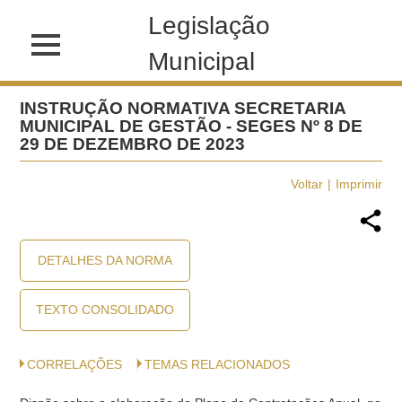
Legislação
Municipal
INSTRUÇÃO NORMATIVA SECRETARIA
MUNICIPAL DE GESTÃO - SEGES Nº 8 DE
29 DE DEZEMBRO DE 2023
Voltar
Imprimir
DETALHES DA NORMA
TEXTO CONSOLIDADO
CORRELAÇÕES
TEMAS RELACIONADOS