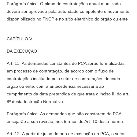
Parágrafo único. O plano de contratações anual atualizado
deverá ser aprovado pela autoridade competente e novamente
disponibilizado no PNCP e no sítio eletrônico do órgão ou ente
CAPÍTULO V
DA EXECUÇÃO
Art. 11. As demandas constantes do PCA serão formalizadas
em processo de contratação, de acordo com o fluxo de
contratações instituído pelo setor de contratações de cada
órgão ou ente, com a antecedência necessária ao
cumprimento da data pretendida de que trata o inciso III do art.
8º desta Instrução Normativa.
Parágrafo único. As demandas que não constarem do PCA
ensejarão a sua revisão, nos termos do Art. 10 desta norma.
Art. 12. A partir de julho do ano de execução do PCA, o setor