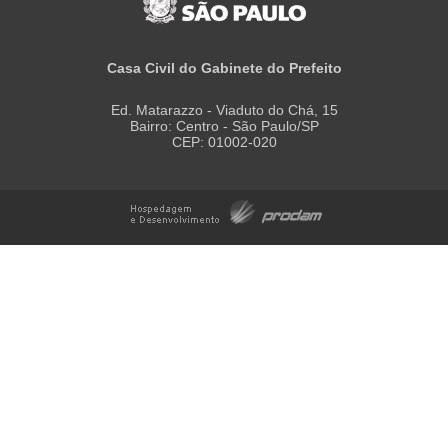
Casa Civil do Gabinete do Prefeito
Ed. Matarazzo - Viaduto do Chá, 15
Bairro: Centro - São Paulo/SP
CEP: 01002-020