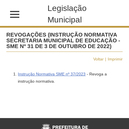
Legislação
Municipal
REVOGAÇÕES (INSTRUÇÃO NORMATIVA
SECRETARIA MUNICIPAL DE EDUCAÇÃO -
SME Nº 31 DE 3 DE OUTUBRO DE 2022)
Voltar
Imprimir
Instrução Normativa SME nº 37/2023
- Revoga a
instrução normativa.