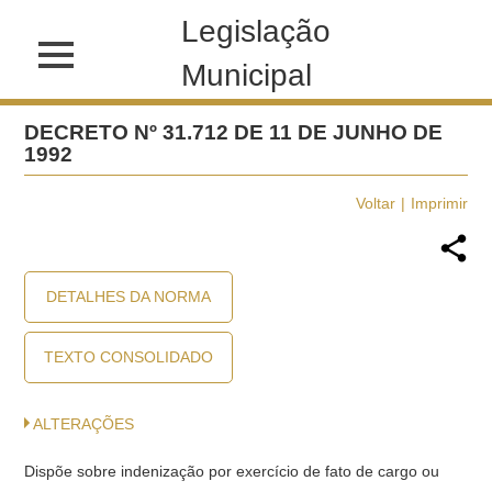
Legislação
Municipal
DECRETO Nº 31.712 DE 11 DE JUNHO DE
1992
Voltar
Imprimir
DETALHES DA NORMA
TEXTO CONSOLIDADO
ALTERAÇÕES
Dispõe sobre indenização por exercício de fato de cargo ou