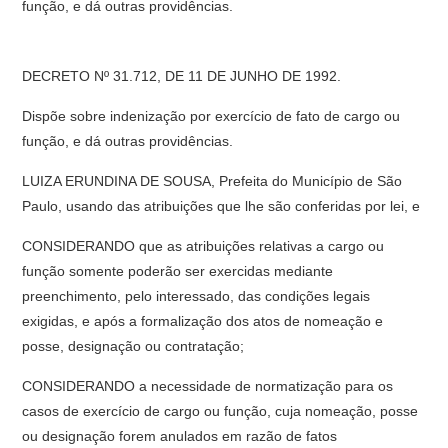
função, e dá outras providências.
DECRETO Nº 31.712, DE 11 DE JUNHO DE 1992.
Dispõe sobre indenização por exercício de fato de cargo ou
função, e dá outras providências.
LUIZA ERUNDINA DE SOUSA, Prefeita do Município de São
Paulo, usando das atribuições que lhe são conferidas por lei, e
CONSIDERANDO que as atribuições relativas a cargo ou
função somente poderão ser exercidas mediante
preenchimento, pelo interessado, das condições legais
exigidas, e após a formalização dos atos de nomeação e
posse, designação ou contratação;
CONSIDERANDO a necessidade de normatização para os
casos de exercício de cargo ou função, cuja nomeação, posse
ou designação forem anulados em razão de fatos