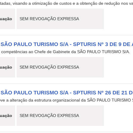
tadas, visando a otimização de custos e a obtenção de redução nos val
tuação
SEM REVOGAÇÃO EXPRESSA
 SÃO PAULO TURISMO S/A - SPTURIS Nº 3 DE 9 DE 
ui competências ao Chefe de Gabinete da SÃO PAULO TURISMO S/A.
tuação
SEM REVOGAÇÃO EXPRESSA
 SÃO PAULO TURISMO S/A - SPTURIS Nº 26 DE 21 
ve a alteração da estrutura organizacional da SÃO PAULO TURISMO 
tuação
SEM REVOGAÇÃO EXPRESSA