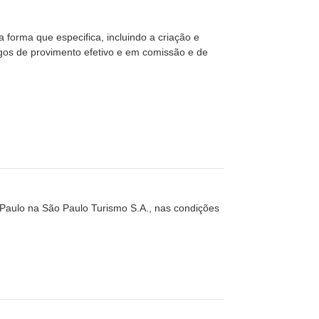
 forma que especifica, incluindo a criação e
argos de provimento efetivo e em comissão e de
o Paulo na São Paulo Turismo S.A., nas condições