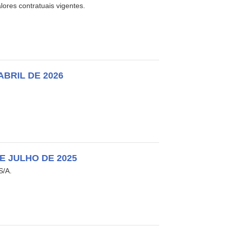
ores contratuais vigentes.
ABRIL DE 2026
DE JULHO DE 2025
S/A.