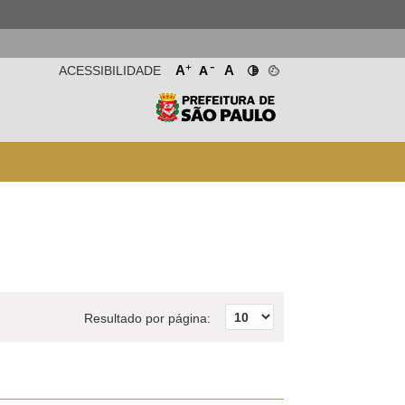
-
+
A
A
ACESSIBILIDADE
A
Resultado por página: