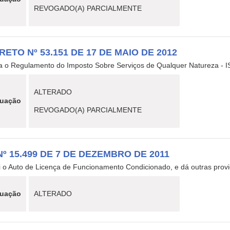
REVOGADO(A) PARCIALMENTE
ETO Nº 53.151 DE 17 DE MAIO DE 2012
a o Regulamento do Imposto Sobre Serviços de Qualquer Natureza - I
ALTERADO
tuação
REVOGADO(A) PARCIALMENTE
Nº 15.499 DE 7 DE DEZEMBRO DE 2011
ui o Auto de Licença de Funcionamento Condicionado, e dá outras prov
tuação
ALTERADO