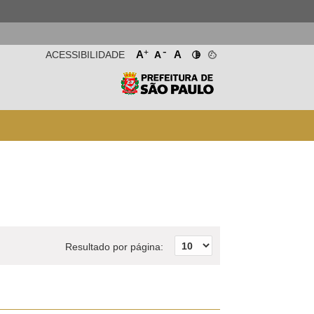
-
+
A
A
ACESSIBILIDADE
A
Resultado por página: