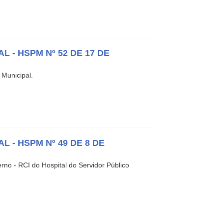
 - HSPM Nº 52 DE 17 DE
 Municipal.
 - HSPM Nº 49 DE 8 DE
rno - RCI do Hospital do Servidor Público