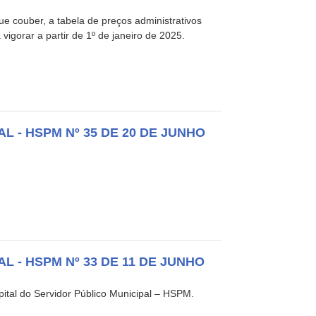
ouber, a tabela de preços administrativos
igorar a partir de 1º de janeiro de 2025.
L - HSPM Nº 35 DE 20 DE JUNHO
 - HSPM Nº 33 DE 11 DE JUNHO
ital do Servidor Público Municipal – HSPM.