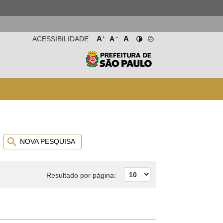
-
+
A
A
ACESSIBILIDADE
A
NOVA PESQUISA
Resultado por página: