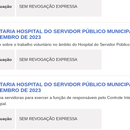
tuação
SEM REVOGAÇÃO EXPRESSA
TARIA HOSPITAL DO SERVIDOR PÚBLICO MUNICIPAL
EMBRO DE 2023
 sobre o trabalho voluntário no âmbito do Hospital do Servidor Público
tuação
SEM REVOGAÇÃO EXPRESSA
TARIA HOSPITAL DO SERVIDOR PÚBLICO MUNICIPAL
EMBRO DE 2023
a servidoras para exercer a função de responsáveis pelo Controle Inte
pal.
tuação
SEM REVOGAÇÃO EXPRESSA