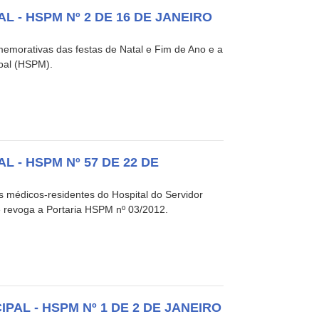
 - HSPM Nº 2 DE 16 DE JANEIRO
morativas das festas de Natal e Fim de Ano e a
pal (HSPM).
 - HSPM Nº 57 DE 22 DE
 médicos-residentes do Hospital do Servidor
e revoga a Portaria HSPM nº 03/2012.
AL - HSPM Nº 1 DE 2 DE JANEIRO