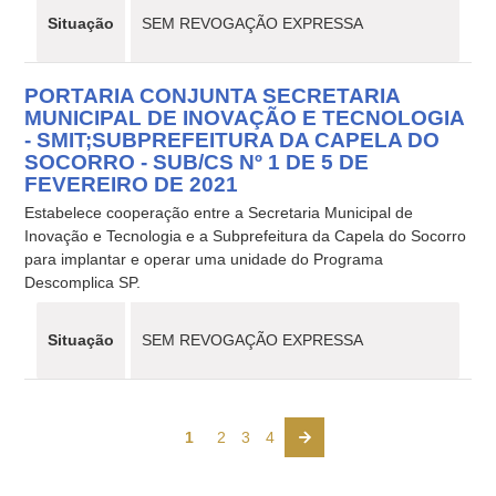
Situação
SEM REVOGAÇÃO EXPRESSA
PORTARIA CONJUNTA SECRETARIA
MUNICIPAL DE INOVAÇÃO E TECNOLOGIA
- SMIT;SUBPREFEITURA DA CAPELA DO
SOCORRO - SUB/CS Nº 1 DE 5 DE
FEVEREIRO DE 2021
Estabelece cooperação entre a Secretaria Municipal de
Inovação e Tecnologia e a Subprefeitura da Capela do Socorro
para implantar e operar uma unidade do Programa
Descomplica SP.
Situação
SEM REVOGAÇÃO EXPRESSA
1
2
3
4