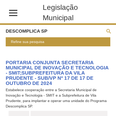
Legislação
Municipal
DESCOMPLICA SP
Refine sua pesquisa
PORTARIA CONJUNTA SECRETARIA
MUNICIPAL DE INOVAÇÃO E TECNOLOGIA
- SMIT;SUBPREFEITURA DA VILA
PRUDENTE - SUB/VP Nº 17 DE 17 DE
OUTUBRO DE 2024
Estabelece cooperação entre a Secretaria Municipal de
Inovação e Tecnologia - SMIT e a Subprefeitura de Vila
Prudente, para implantar e operar uma unidade do Programa
Descomplica SP.