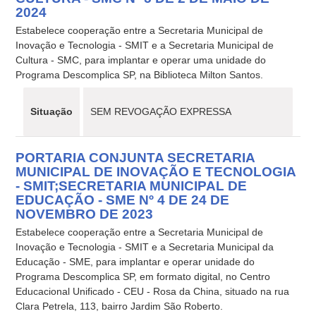
2024
Estabelece cooperação entre a Secretaria Municipal de
Inovação e Tecnologia - SMIT e a Secretaria Municipal de
Cultura - SMC, para implantar e operar uma unidade do
Programa Descomplica SP, na Biblioteca Milton Santos.
Situação
SEM REVOGAÇÃO EXPRESSA
PORTARIA CONJUNTA SECRETARIA
MUNICIPAL DE INOVAÇÃO E TECNOLOGIA
- SMIT;SECRETARIA MUNICIPAL DE
EDUCAÇÃO - SME Nº 4 DE 24 DE
NOVEMBRO DE 2023
Estabelece cooperação entre a Secretaria Municipal de
Inovação e Tecnologia - SMIT e a Secretaria Municipal da
Educação - SME, para implantar e operar unidade do
Programa Descomplica SP, em formato digital, no Centro
Educacional Unificado - CEU - Rosa da China, situado na rua
Clara Petrela, 113, bairro Jardim São Roberto.