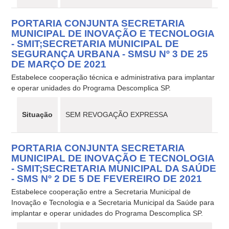
PORTARIA CONJUNTA SECRETARIA
MUNICIPAL DE INOVAÇÃO E TECNOLOGIA
- SMIT;SECRETARIA MUNICIPAL DE
SEGURANÇA URBANA - SMSU Nº 3 DE 25
DE MARÇO DE 2021
Estabelece cooperação técnica e administrativa para implantar
e operar unidades do Programa Descomplica SP.
Situação
SEM REVOGAÇÃO EXPRESSA
PORTARIA CONJUNTA SECRETARIA
MUNICIPAL DE INOVAÇÃO E TECNOLOGIA
- SMIT;SECRETARIA MUNICIPAL DA SAÚDE
- SMS Nº 2 DE 5 DE FEVEREIRO DE 2021
Estabelece cooperação entre a Secretaria Municipal de
Inovação e Tecnologia e a Secretaria Municipal da Saúde para
implantar e operar unidades do Programa Descomplica SP.