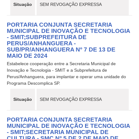
Situação
SEM REVOGAÇÃO EXPRESSA
PORTARIA CONJUNTA SECRETARIA
MUNICIPAL DE INOVAÇÃO E TECNOLOGIA
- SMIT;SUBPREFEITURA DE
PERUS/ANHANGUERA -
SUB/PR/ANHANGUERA Nº 7 DE 13 DE
MAIO DE 2024
Estabelece cooperação entre a Secretaria Municipal de
Inovação e Tecnologia - SMIT e a Subprefeitura de
Perus/Anhanguera, para implantar e operar uma unidade do
Programa Descomplica SP.
Situação
SEM REVOGAÇÃO EXPRESSA
PORTARIA CONJUNTA SECRETARIA
MUNICIPAL DE INOVAÇÃO E TECNOLOGIA
- SMIT;SECRETARIA MUNICIPAL DE
CULTURA - SMC Nº 5 DE 2 DE MAIO DE