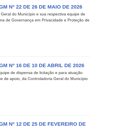
 Nº 22 DE 26 DE MAIO DE 2026
Geral do Município e sua respectiva equipe de
rama de Governança em Privacidade e Proteção de
 Nº 16 DE 10 DE ABRIL DE 2026
uipe de dispensa de licitação e para atuação
e de apoio, da Controladoria Geral do Município
M Nº 12 DE 25 DE FEVEREIRO DE