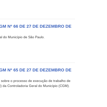
GM Nº 66 DE 27 DE DEZEMBRO DE
al do Município de São Paulo.
GM Nº 65 DE 27 DE DEZEMBRO DE
e sobre o processo de execução de trabalho de
I) da Controladoria Geral do Município (CGM).