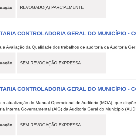
tuação
REVOGADO(A) PARCIALMENTE
TARIA CONTROLADORIA GERAL DO MUNICÍPIO - C
3
 a Avaliação da Qualidade dos trabalhos de auditoria da Auditoria Ger
tuação
SEM REVOGAÇÃO EXPRESSA
TARIA CONTROLADORIA GERAL DO MUNICÍPIO - C
3
a a atualização do Manual Operacional de Auditoria (MOA), que dispõ
ria Interna Governamental (AIG) da Auditoria Geral do Município (AUD
tuação
SEM REVOGAÇÃO EXPRESSA