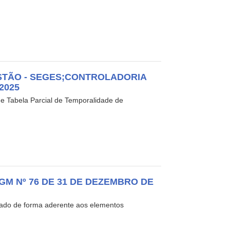
STÃO - SEGES;CONTROLADORIA
2025
m e Tabela Parcial de Temporalidade de
GM Nº 76 DE 31 DE DEZEMBRO DE
orado de forma aderente aos elementos