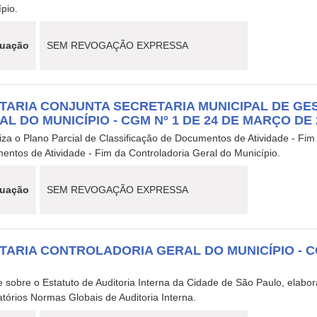
pio.
tuação
SEM REVOGAÇÃO EXPRESSA
TARIA CONJUNTA SECRETARIA MUNICIPAL DE GE
AL DO MUNICÍPIO - CGM Nº 1 DE 24 DE MARÇO DE 
liza o Plano Parcial de Classificação de Documentos de Atividade - Fi
entos de Atividade - Fim da Controladoria Geral do Município.
tuação
SEM REVOGAÇÃO EXPRESSA
TARIA CONTROLADORIA GERAL DO MUNICÍPIO - C
4
e sobre o Estatuto de Auditoria Interna da Cidade de São Paulo, elab
tórios Normas Globais de Auditoria Interna.