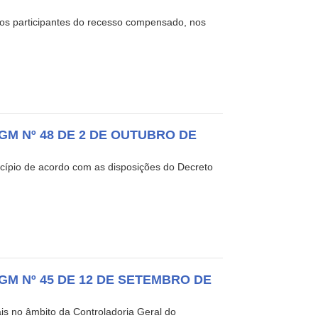
os participantes do recesso compensado, nos
GM Nº 48 DE 2 DE OUTUBRO DE
cípio de acordo com as disposições do Decreto
GM Nº 45 DE 12 DE SETEMBRO DE
ais no âmbito da Controladoria Geral do