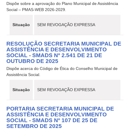
Dispõe sobre a aprovação do Plano Municipal de Assistência
Social – PMAS-WEB 2026-2029.
Situação
SEM REVOGAÇÃO EXPRESSA
RESOLUÇÃO SECRETARIA MUNICIPAL DE
ASSISTÊNCIA E DESENVOLVIMENTO
SOCIAL - SMADS Nº 2.541 DE 21 DE
OUTUBRO DE 2025
Dispõe acerca do Código de Ética do Conselho Municipal de
Assistência Social.
Situação
SEM REVOGAÇÃO EXPRESSA
PORTARIA SECRETARIA MUNICIPAL DE
ASSISTÊNCIA E DESENVOLVIMENTO
SOCIAL - SMADS Nº 107 DE 25 DE
SETEMBRO DE 2025