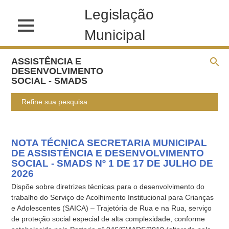
Legislação
Municipal
ASSISTÊNCIA E
DESENVOLVIMENTO
SOCIAL - SMADS
Refine sua pesquisa
NOTA TÉCNICA SECRETARIA MUNICIPAL
DE ASSISTÊNCIA E DESENVOLVIMENTO
SOCIAL - SMADS Nº 1 DE 17 DE JULHO DE
2026
Dispõe sobre diretrizes técnicas para o desenvolvimento do
trabalho do Serviço de Acolhimento Institucional para Crianças
e Adolescentes (SAICA) – Trajetória de Rua e na Rua, serviço
de proteção social especial de alta complexidade, conforme