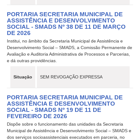
PORTARIA SECRETARIA MUNICIPAL DE
ASSISTÊNCIA E DESENVOLVIMENTO
SOCIAL - SMADS Nº 38 DE 11 DE MARÇO
DE 2026
Institui, no âmbito da Secretaria Municipal de Assistência e
Desenvolvimento Social – SMADS, a Comissão Permanente de
Avaliação e Auditoria Administrativa de Processos e Parcerias,
e dá outras providências.
Situação
SEM REVOGAÇÃO EXPRESSA
PORTARIA SECRETARIA MUNICIPAL DE
ASSISTÊNCIA E DESENVOLVIMENTO
SOCIAL - SMADS Nº 19 DE 11 DE
FEVEREIRO DE 2026
Dispõe sobre o funcionamento das unidades da Secretaria
Municipal de Assistência e Desenvolvimento Social – SMADS e
dos serviços socioassistenciais executados em parceria, no