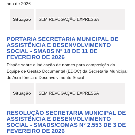
ano de 2026.
Situação
SEM REVOGAÇÃO EXPRESSA
PORTARIA SECRETARIA MUNICIPAL DE
ASSISTÊNCIA E DESENVOLVIMENTO
SOCIAL - SMADS Nº 18 DE 11 DE
FEVEREIRO DE 2026
Dispõe sobre a indicação de nomes para composição da
Equipe de Gestão Documental (EDOC) da Secretaria Municipal
de Assistência e Desenvolvimento Social.
Situação
SEM REVOGAÇÃO EXPRESSA
RESOLUÇÃO SECRETARIA MUNICIPAL DE
ASSISTÊNCIA E DESENVOLVIMENTO
SOCIAL - SMADS/COMAS Nº 2.553 DE 3 DE
FEVEREIRO DE 2026