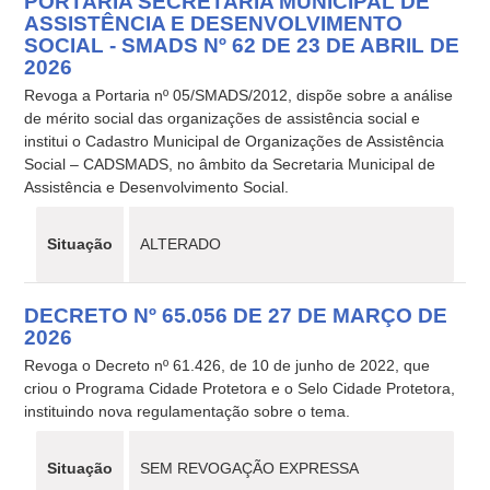
PORTARIA SECRETARIA MUNICIPAL DE
ASSISTÊNCIA E DESENVOLVIMENTO
SOCIAL - SMADS Nº 62 DE 23 DE ABRIL DE
2026
Revoga a Portaria nº 05/SMADS/2012, dispõe sobre a análise
de mérito social das organizações de assistência social e
institui o Cadastro Municipal de Organizações de Assistência
Social – CADSMADS, no âmbito da Secretaria Municipal de
Assistência e Desenvolvimento Social.
Situação
ALTERADO
DECRETO Nº 65.056 DE 27 DE MARÇO DE
2026
Revoga o Decreto nº 61.426, de 10 de junho de 2022, que
criou o Programa Cidade Protetora e o Selo Cidade Protetora,
instituindo nova regulamentação sobre o tema.
Situação
SEM REVOGAÇÃO EXPRESSA