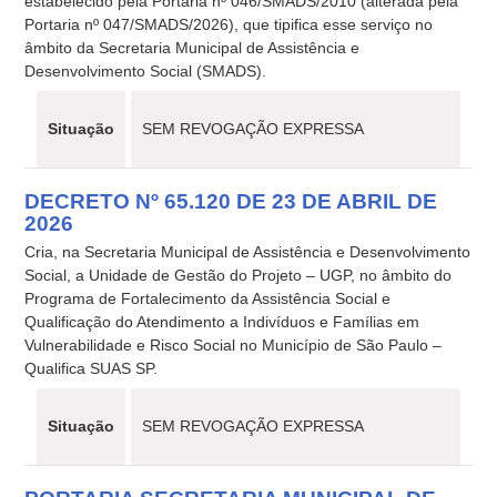
estabelecido pela Portaria nº 046/SMADS/2010 (alterada pela
Portaria nº 047/SMADS/2026), que tipifica esse serviço no
âmbito da Secretaria Municipal de Assistência e
Desenvolvimento Social (SMADS).
Situação
SEM REVOGAÇÃO EXPRESSA
DECRETO Nº 65.120 DE 23 DE ABRIL DE
2026
Cria, na Secretaria Municipal de Assistência e Desenvolvimento
Social, a Unidade de Gestão do Projeto – UGP, no âmbito do
Programa de Fortalecimento da Assistência Social e
Qualificação do Atendimento a Indivíduos e Famílias em
Vulnerabilidade e Risco Social no Município de São Paulo –
Qualifica SUAS SP.
Situação
SEM REVOGAÇÃO EXPRESSA