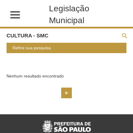
Legislação
Municipal
CULTURA - SMC
Refine sua pesquisa
Nenhum resultado encontrado