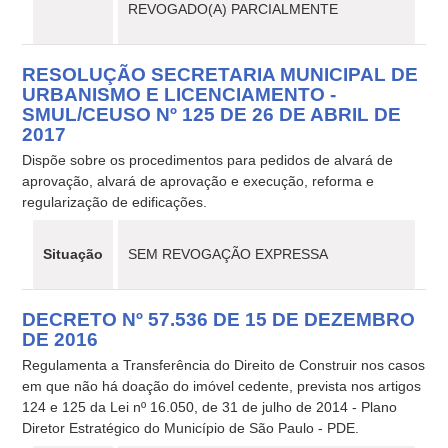
REVOGADO(A) PARCIALMENTE
RESOLUÇÃO SECRETARIA MUNICIPAL DE
URBANISMO E LICENCIAMENTO -
SMUL/CEUSO Nº 125 DE 26 DE ABRIL DE
2017
Dispõe sobre os procedimentos para pedidos de alvará de
aprovação, alvará de aprovação e execução, reforma e
regularização de edificações.
Situação
SEM REVOGAÇÃO EXPRESSA
DECRETO Nº 57.536 DE 15 DE DEZEMBRO
DE 2016
Regulamenta a Transferência do Direito de Construir nos casos
em que não há doação do imóvel cedente, prevista nos artigos
124 e 125 da Lei nº 16.050, de 31 de julho de 2014 - Plano
Diretor Estratégico do Município de São Paulo - PDE.