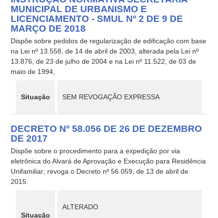
MUNICIPAL DE URBANISMO E
LICENCIAMENTO - SMUL Nº 2 DE 9 DE
MARÇO DE 2018
Dispõe sobre pedidos de regularização de edificação com base
na Lei nº 13.558, de 14 de abril de 2003, alterada pela Lei nº
13.876, de 23 de julho de 2004 e na Lei nº 11.522, de 03 de
maio de 1994,
Situação
SEM REVOGAÇÃO EXPRESSA
DECRETO Nº 58.056 DE 26 DE DEZEMBRO
DE 2017
Dispõe sobre o procedimento para a expedição por via
eletrônica do Alvará de Aprovação e Execução para Residência
Unifamiliar; revoga o Decreto nº 56.059, de 13 de abril de
2015.
ALTERADO
Situação