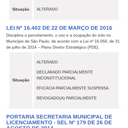
Situação
ALTERADO
LEI Nº 16.402 DE 22 DE MARÇO DE 2016
Disciplina o parcelamento, o uso e a ocupação do solo no
Município de São Paulo, de acordo com a Lei nº 16.050, de 31
de julho de 2014 – Plano Diretor Estratégico (PDE).
ALTERADO
DECLARADO PARCIALMENTE
INCONSTITUCIONAL
Situação
EFICÁCIA PARCIALMENTE SUSPENSA
REVOGADO(A) PARCIALMENTE
PORTARIA SECRETARIA MUNICIPAL DE
LICENCIAMENTO - SEL Nº 179 DE 26 DE