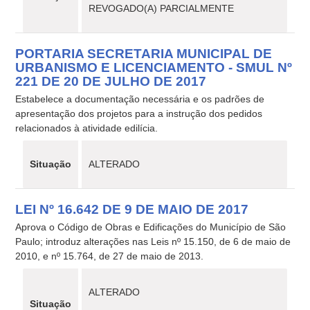
REVOGADO(A) PARCIALMENTE
PORTARIA SECRETARIA MUNICIPAL DE
URBANISMO E LICENCIAMENTO - SMUL Nº
221 DE 20 DE JULHO DE 2017
Estabelece a documentação necessária e os padrões de
apresentação dos projetos para a instrução dos pedidos
relacionados à atividade edilícia.
Situação
ALTERADO
LEI Nº 16.642 DE 9 DE MAIO DE 2017
Aprova o Código de Obras e Edificações do Município de São
Paulo; introduz alterações nas Leis nº 15.150, de 6 de maio de
2010, e nº 15.764, de 27 de maio de 2013.
ALTERADO
Situação