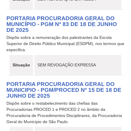
PORTARIA PROCURADORIA GERAL DO
MUNICÍPIO - PGM Nº 83 DE 18 DE JUNHO
DE 2025
Dispõe sobre a remuneração dos palestrantes da Escola
Superior de Direito Público Municipal (ESDPM), nos termos que
especifica.
Situação
SEM REVOGAÇÃO EXPRESSA
PORTARIA PROCURADORIA GERAL DO
MUNICIPIO - PGM/PROCED Nº 15 DE 18 DE
JUNHO DE 2025
Dispõe sobre o restabelecimento das chefias das
Procuradorias PROCED 1 e PROCED 2 no âmbito da
Procuradoria de Procedimentos Disciplinares, da Procuradoria
Geral do Município de São Paulo.