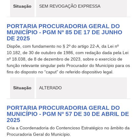
Situação
SEM REVOGAÇÃO EXPRESSA
PORTARIA PROCURADORIA GERAL DO
MUNICÍPIO - PGM Nº 85 DE 17 DE JUNHO
DE 2025
Dispõe, com fundamento no § 2º do artigo 22-A, da Lei nº
10.182, de 30 de outubro de 1986, com redação dada pela Lei
nº 18.038, de 8 de dezembro de 2023, sobre o exercício de
função relevante singular pelo Procurador do Município para os
fins do disposto no “caput” do referido dispositivo legal.
Situação
ALTERADO
PORTARIA PROCURADORIA GERAL DO
MUNICÍPIO - PGM Nº 57 DE 30 DE ABRIL DE
2025
Cria a Coordenadoria do Contencioso Estratégico no âmbito da
Procuradoria Geral do Município.