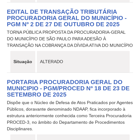
EDITAL DE TRANSAÇÃO TRIBUTÁRIA
PROCURADORIA GERAL DO MUNICÍPIO -
PGM Nº 2 DE 27 DE OUTUBRO DE 2025
TORNA PÚBLICA PROPOSTA DA PROCURADORIA-GERAL
DO MUNICÍPIO DE SÃO PAULO PARA ADESÃO À
TRANSAÇÃO NA COBRANÇA DA DÍVIDA ATIVA DO MUNICÍPIO
Situação
ALTERADO
PORTARIA PROCURADORIA GERAL DO
MUNICIPIO - PGM/PROCED Nº 18 DE 23 DE
SETEMBRO DE 2025
Dispõe que o Núcleo de Defesa de Atos Praticados por Agentes
Públicos, doravante denominado NDAAP, fica incorporado à
estrutura anteriormente conhecida como Terceira Procuradoria
PROCED-3, no âmbito do Departamento de Procedimentos
Disciplinares.