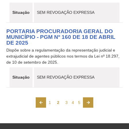
Situação
SEM REVOGAÇÃO EXPRESSA
PORTARIA PROCURADORIA GERAL DO
MUNICÍPIO - PGM Nº 160 DE 18 DE ABRIL
DE 2025
Dispõe sobre a regulamentação da representação judicial e
extrajudicial de agentes públicos nos termos da Lei nº 18.297,
de 10 de setembro de 2025.
Situação
SEM REVOGAÇÃO EXPRESSA
1
2
3
4
5