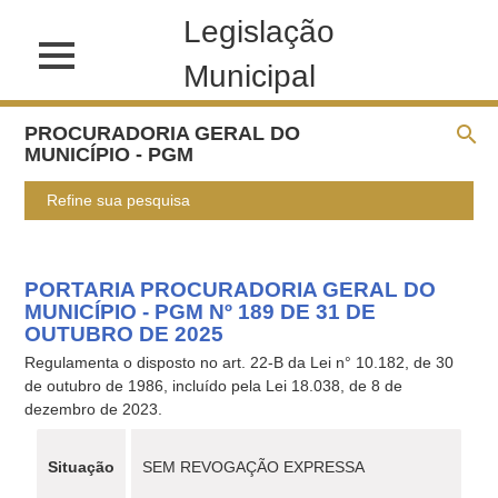
Legislação
Municipal
PROCURADORIA GERAL DO
MUNICÍPIO - PGM
Refine sua pesquisa
PORTARIA PROCURADORIA GERAL DO
MUNICÍPIO - PGM Nº 189 DE 31 DE
OUTUBRO DE 2025
Regulamenta o disposto no art. 22-B da Lei n° 10.182, de 30
de outubro de 1986, incluído pela Lei 18.038, de 8 de
dezembro de 2023.
Situação
SEM REVOGAÇÃO EXPRESSA