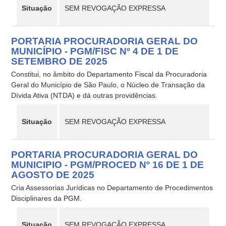
Situação
SEM REVOGAÇÃO EXPRESSA
PORTARIA PROCURADORIA GERAL DO
MUNICÍPIO - PGM/FISC Nº 4 DE 1 DE
SETEMBRO DE 2025
Constitui, no âmbito do Departamento Fiscal da Procuradoria
Geral do Município de São Paulo, o Núcleo de Transação da
Dívida Ativa (NTDA) e dá outras providências.
Situação
SEM REVOGAÇÃO EXPRESSA
PORTARIA PROCURADORIA GERAL DO
MUNICIPIO - PGM/PROCED Nº 16 DE 1 DE
AGOSTO DE 2025
Cria Assessorias Jurídicas no Departamento de Procedimentos
Disciplinares da PGM.
Situação
SEM REVOGAÇÃO EXPRESSA