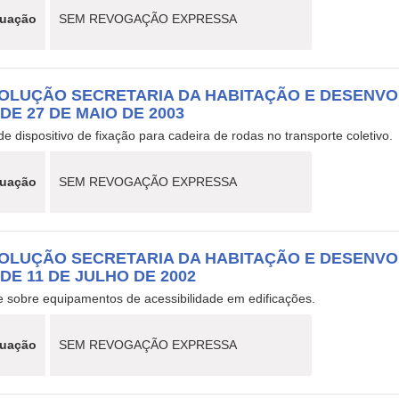
tuação
SEM REVOGAÇÃO EXPRESSA
OLUÇÃO SECRETARIA DA HABITAÇÃO E DESENVO
 DE 27 DE MAIO DE 2003
de dispositivo de fixação para cadeira de rodas no transporte coletivo.
tuação
SEM REVOGAÇÃO EXPRESSA
OLUÇÃO SECRETARIA DA HABITAÇÃO E DESENVO
 DE 11 DE JULHO DE 2002
e sobre equipamentos de acessibilidade em edificações.
tuação
SEM REVOGAÇÃO EXPRESSA