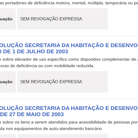
s portadores de deficiência motora, mental, múltipla, temporária ou 
tuação
SEM REVOGAÇÃO EXPRESSA
OLUÇÃO SECRETARIA DA HABITAÇÃO E DESENVO
0 DE 1 DE JULHO DE 2003
e sobre elevador de uso específico como dispositivo complementar de 
oras de deficiência ou com mobilidade reduzida.
tuação
SEM REVOGAÇÃO EXPRESSA
OLUÇÃO SECRETARIA DA HABITAÇÃO E DESENVO
 DE 27 DE MAIO DE 2003
 sobre os itens a serem atendidos para acessibilidade de pessoas por
ida nos equipamentos de auto-atendimento bancário.