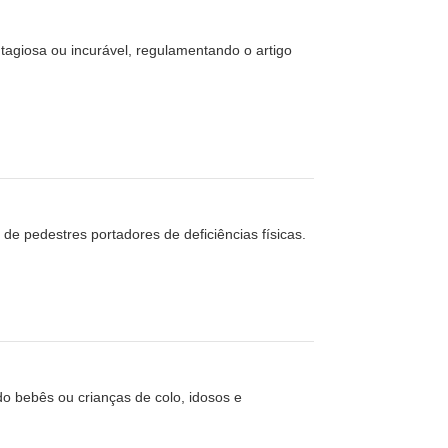
agiosa ou incurável, regulamentando o artigo
 de pedestres portadores de deficiências físicas.
o bebês ou crianças de colo, idosos e