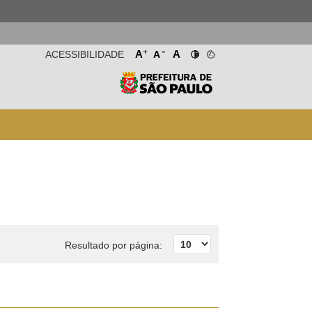
-
+
A
A
ACESSIBILIDADE
A
Resultado por página: