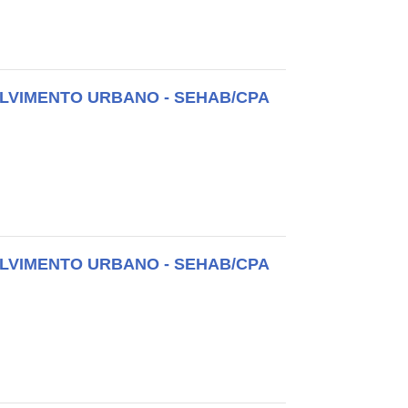
LVIMENTO URBANO - SEHAB/CPA
LVIMENTO URBANO - SEHAB/CPA